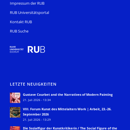
Impressum der RUB
RUB Universitätsportal
Kontakt RUB
RUB Suche
LETZTE NEUIGKEITEN
Gustave Courbet and the Narratives of Modern Painting
21. Juli 2026 - 13:34
VIII. Forum Kunst des Mittelalters Work | Arbeit, 23.-26.
September 2026
21. Juli 2026 - 13:29
Die Sozialfigur der Kunstkritikerin / The Social Figure of the