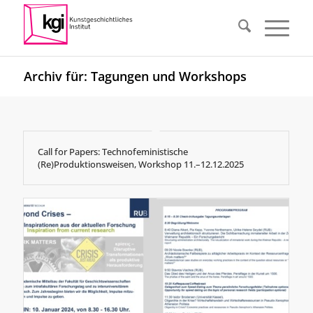
Archiv für: Tagungen und Workshops
Call for Papers: Technofeministische
(Re)Produktionsweisen, Workshop 11.–12.12.2025