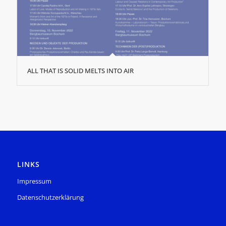
ALL THAT IS SOLID MELTS INTO AIR
LINKS
Impressum
Datenschutzerklärung