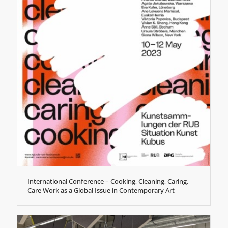
International Conference – Cooking, Cleaning, Caring.
Care Work as a Global Issue in Contemporary Art