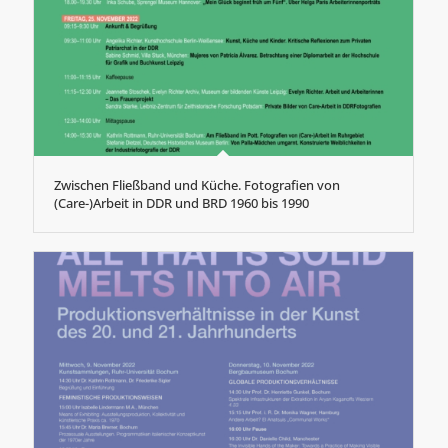
Zwischen Fließband und Küche. Fotografien von
(Care-)Arbeit in DDR und BRD 1960 bis 1990