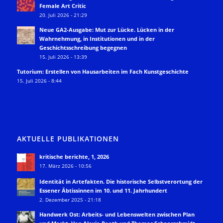
Female Art Critic
20. Juli 2026 - 21:29
Neue GA2-Ausgabe: Mut zur Lücke. Lücken in der
Wahrnehmung, in Institutionen und in der
Geschichtsschreibung begegnen
15. Juli 2026 - 13:39
Tutorium: Erstellen von Hausarbeiten im Fach Kunstgeschichte
15. Juli 2026 - 8:44
AKTUELLE PUBLIKATIONEN
kritische berichte, 1, 2026
17. März 2026 - 10:56
Identität in Artefakten. Die historische Selbstverortung der
Essener Äbtissinnen im 10. und 11. Jahrhundert
2. Dezember 2025 - 21:18
Handwerk Ost: Arbeits- und Lebenswelten zwischen Plan