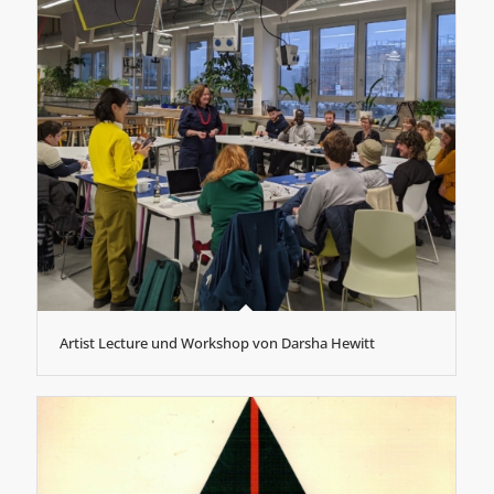
Artist Lecture und Workshop von Darsha Hewitt