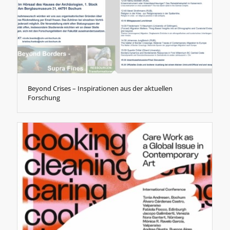
Beyond Crises – Inspirationen aus der aktuellen
Forschung