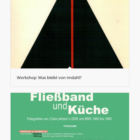
Workshop: Was bleibt von Imdahl?