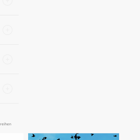
reihen