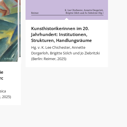
Kunsthistorikerinnen im 20.
Jahrhundert: Institutionen,
Strukturen, Handlungsräume
Hg. v. K. Lee Chichester, Annette
Dorgerloh, Brigitte Sölch und Jo Ziebritzki
(Berlin: Reimer, 2025)
ie
rc
sica
, 2025)