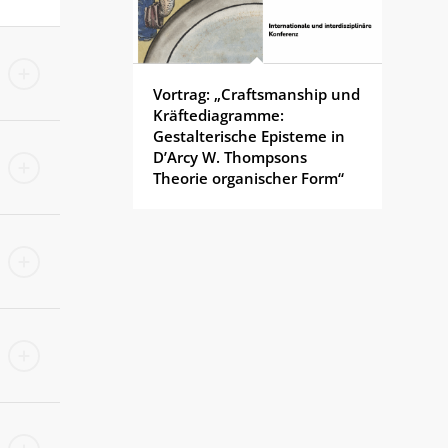
Vortrag: „Craftsmanship und
Kräftediagramme:
Gestalterische Episteme in
D’Arcy W. Thompsons
Theorie organischer Form“