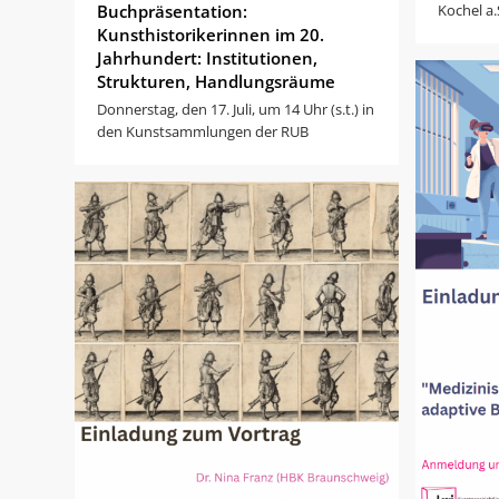
Buchpräsentation:
Kochel a.
Kunsthistorikerinnen im 20.
Jahrhundert: Institutionen,
Strukturen, Handlungsräume
Donnerstag, den 17. Juli, um 14 Uhr (s.t.) in
den Kunstsammlungen der RUB