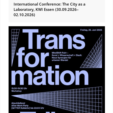
International Conference: The City as a
Laboratory, KWI Essen (30.09.2026–
02.10.2026)