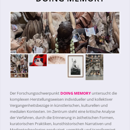
Der Forschungsschwerpunkt
DOING MEMORY
untersucht die
komplexen Herstellungsweisen individueller und kollektiver
Vergangenheitsbezüge in künstlerischen, kulturellen und
medialen Kontexten. Im Zentrum steht eine kritische Analyse
der Verfahren, durch die Erinnerung in ästhetischen Formen,
kuratorischen Praktiken, kunsthistorischen Narrativen und
Medientechnologien produziert, vermittelt und transformiert