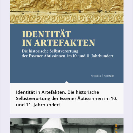
Identität in Artefakten. Die historische
Selbstverortung der Essener Äbtissinnen im 10.
und 11. Jahrhundert