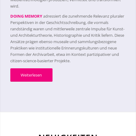
wird.
DOING MEMORY
adressiert die zunehmende Relevanz pluraler
Perspektiven in der Geschichtsschreibung, die vormals
randständig waren und mittlerweile zentrale Impulse für Kunst-
und Architekturtheorie, Historiographie und Kritik liefern. Diese
Ansätze prägen ebenso museale und sammlungsbezogene
Praktiken wie institutionelle Erinnerungskulturen und neue
Formen der Archivarbeit, etwa im Kontext partizipativer und
citizen-science-basierter Projekte.
Weiterlesen