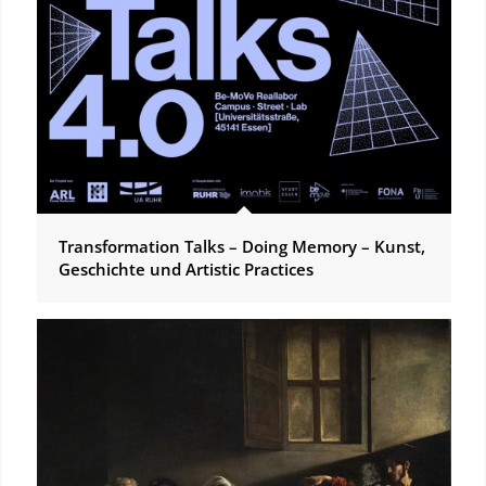
Transformation Talks – Doing Memory – Kunst,
Geschichte und Artistic Practices