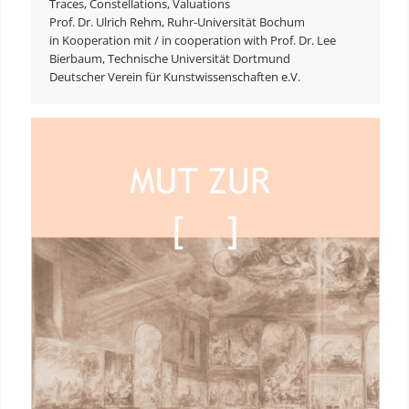
Traces, Constellations, Valuations
Prof. Dr. Ulrich Rehm, Ruhr-Universität Bochum
in Kooperation mit / in cooperation with Prof. Dr. Lee
Bierbaum, Technische Universität Dortmund
Deutscher Verein für Kunstwissenschaften e.V.