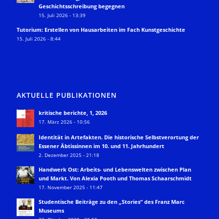
Geschichtsschreibung begegnen
15. Juli 2026 - 13:39
Tutorium: Erstellen von Hausarbeiten im Fach Kunstgeschichte
15. Juli 2026 - 8:44
AKTUELLE PUBLIKATIONEN
kritische berichte, 1, 2026
17. März 2026 - 10:56
Identität in Artefakten. Die historische Selbstverortung der
Essener Äbtissinnen im 10. und 11. Jahrhundert
2. Dezember 2025 - 21:18
Handwerk Ost: Arbeits- und Lebenswelten zwischen Plan
und Markt. Von Alexia Pooth und Thomas Schaarschmidt
17. November 2025 - 11:47
Studentische Beiträge zu den „Stories“ des Franz Marc
Museums