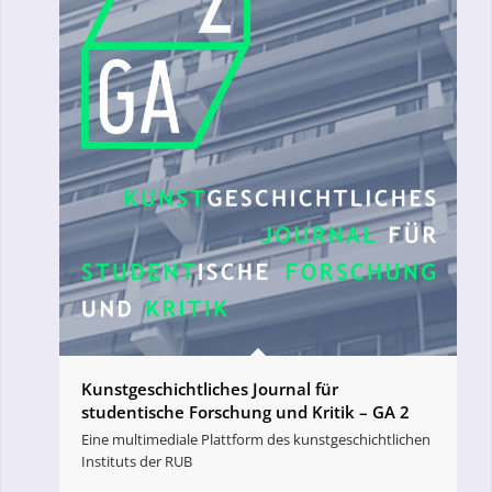
Kunstgeschichtliches Journal für
studentische Forschung und Kritik – GA 2
Eine multimediale Plattform des kunstgeschichtlichen
Instituts der RUB