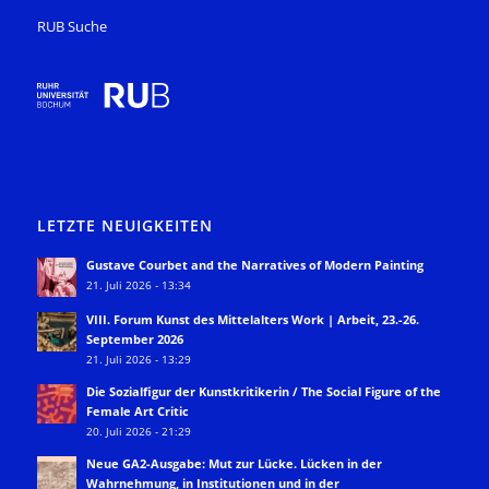
RUB Suche
LETZTE NEUIGKEITEN
Gustave Courbet and the Narratives of Modern Painting
21. Juli 2026 - 13:34
VIII. Forum Kunst des Mittelalters Work | Arbeit, 23.-26.
September 2026
21. Juli 2026 - 13:29
Die Sozialfigur der Kunstkritikerin / The Social Figure of the
Female Art Critic
20. Juli 2026 - 21:29
Neue GA2-Ausgabe: Mut zur Lücke. Lücken in der
Wahrnehmung, in Institutionen und in der