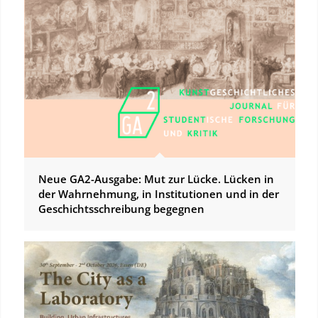
Neue GA2-Ausgabe: Mut zur Lücke. Lücken in
der Wahrnehmung, in Institutionen und in der
Geschichtsschreibung begegnen