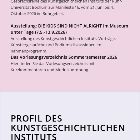
Gesprächsreihe des Kunstgeschichtlichen Instituts der Ruhr-
Universität Bochum zur Manifesta 16, vom 21. Juni bis 4.
Oktober 2026 im Ruhrgebiet.
Ausstellung: DIE KIDS SIND NICHT ALRIGHT im Museum
unter Tage (7.5.-13.9.2026)
Ausstellung des Kunstgeschichtlichen Instituts. Vorträge,
Künstlergespräche und Podiumsdiskussionen im
Rahmenprogramm.
Das Vorlesungsverzeichnis Sommersemester 2026
Hier finden Sie das Vorlesungsverzeichnis mit
Kurzkommentaren und Modulzuordnung
PROFIL DES
KUNSTGESCHICHTLICHEN
INSTITUTS