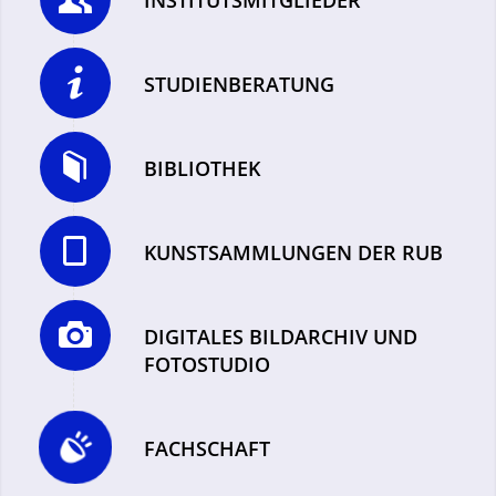
INSTITUTSMITGLIEDER
STUDIENBERATUNG
BIBLIOTHEK
KUNSTSAMMLUNGEN DER RUB
DIGITALES BILDARCHIV UND
FOTOSTUDIO
FACHSCHAFT