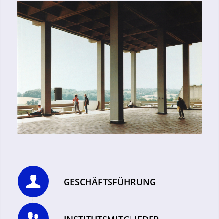
GESCHÄFTSFÜHRUNG