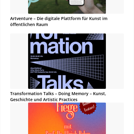
Artventure – Die digitale Plattform für Kunst im
öffentlichen Raum
Transformation Talks – Doing Memory – Kunst,
Geschichte und Artistic Practices