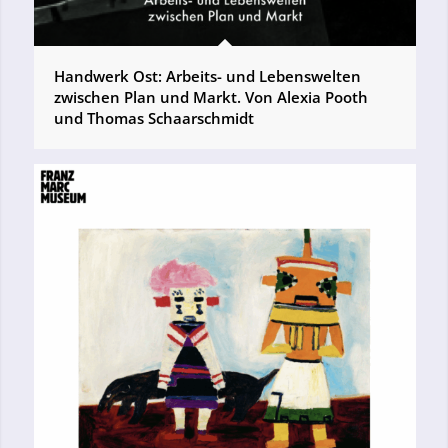
Handwerk Ost: Arbeits- und Lebenswelten
zwischen Plan und Markt. Von Alexia Pooth
und Thomas Schaarschmidt