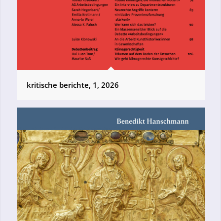
kritische berichte, 1, 2026