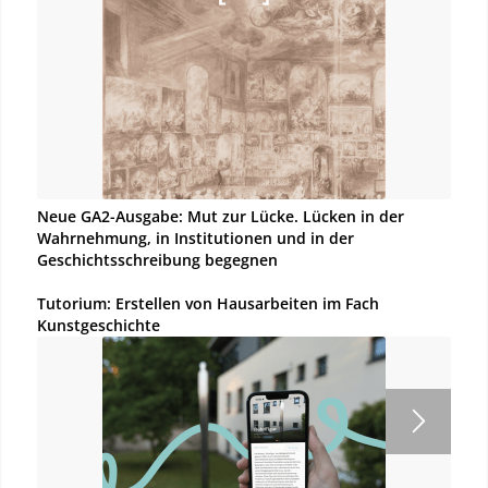
Neue GA2-Ausgabe: Mut zur Lücke. Lücken in der
Wahrnehmung, in Institutionen und in der
Geschichtsschreibung begegnen
Tutorium: Erstellen von Hausarbeiten im Fach
Kunstgeschichte