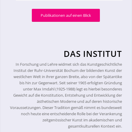
Publikationen auf einen Blick
DAS INSTITUT
In Forschung und Lehre widmet sich das Kunstgeschichtliche
Institut der Ruhr-Universität Bochum der bildenden Kunst der
westlichen Welt in ihrer ganzen Breite, also von der Spätantike
bis hin zur Gegenwart. Seit seiner 1965 erfolgten Gründung
unter Max Imdahl (1925-1988) legt es hierbei besonderes
Gewicht auf die Konstitution, Entstehung und Entwicklung der
ästhetischen Moderne und auf deren historische
Voraussetzungen. Dieser Tradition gemäß nimmt es bundesweit
noch heute eine entscheidende Rolle bei der Verankerung
zeitgenössischer Kunst im akademischen und
gesamtkulturellen Kontext ein.