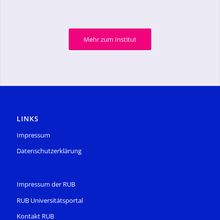
Mehr zum Institut
LINKS
Impressum
Datenschutzerklärung
Impressum der RUB
RUB Universitätsportal
Kontakt RUB