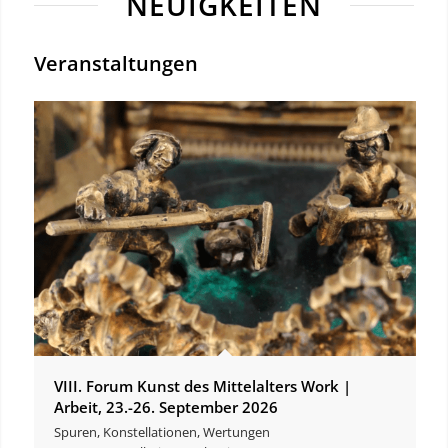
NEUIGKEITEN
Veranstaltungen
VIII. Forum Kunst des Mittelalters Work |
Arbeit, 23.-26. September 2026
Spuren, Konstellationen, Wertungen