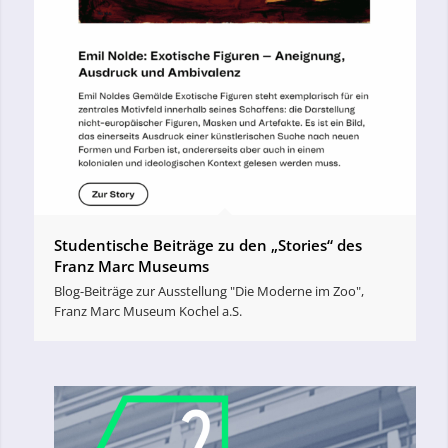
Studentische Beiträge zu den „Stories“ des
Franz Marc Museums
Blog-Beiträge zur Ausstellung "Die Moderne im Zoo",
Franz Marc Museum Kochel a.S.