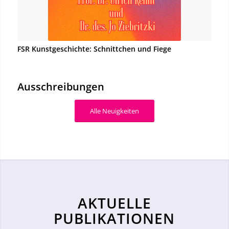
FSR Kunstgeschichte: Schnittchen und Fiege
Ausschreibungen
Alle Neuigkeiten
AKTUELLE
PUBLIKATIONEN