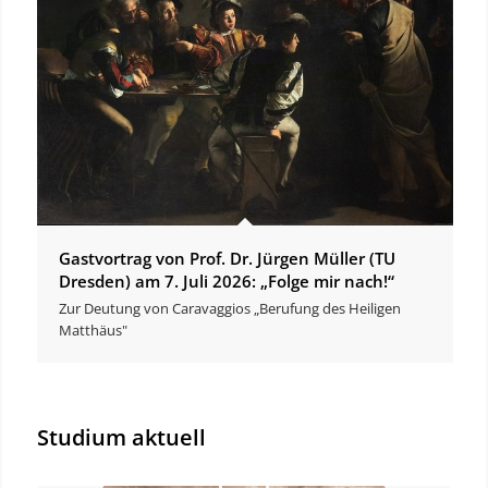
Gastvortrag von Prof. Dr. Jürgen Müller (TU
Dresden) am 7. Juli 2026: „Folge mir nach!“
Zur Deutung von Caravaggios „Berufung des Heiligen
Matthäus"
Studium aktuell