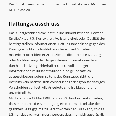
Die Ruhr-Universität verfügt über die Umsatzsteuer-ID-Nummer
DE 127 056 261.
Haftungsausschluss
Das Kunstgeschichtliche Institut übernimmt keinerlei Gewähr
für die Aktualität, Korrektheit, Vollständigkeit oder Qualität der
bereitgestellten Informationen. Haftungsansprüche gegen das
Kunstgeschichtliche Institut, welche sich auf Schäden
materieller oder ideeller Art beziehen, die durch die Nutzung
oder Nichtnutzung der dargebotenen Informationen bzw.
durch die Nutzung fehlerhafter und unvollständiger
Informationen verursacht wurden, sind grundsätzlich
ausgeschlossen, sofern seitens des Kunstgeschichtlichen
Instituts kein nachweislich vorsätzliches oder grob fahrlässiges
Verschulden vorliegt. Alle Angebote sind freibleibend und
unverbindlich.
Mit Urteil vom 12.Mai 1998 hat das LG Hamburg entschieden,
dass man durch die Ausbringung eines Links die Inhalte der
gelinkten Seite ggf. mit zu verantworten hat. Dies kann, so das
LG, nur dadurch verhindert werden, dass man sich ausdrücklich