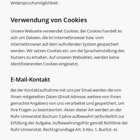
Widerspruchsmöglichkeit.
Verwendung von Cookies
Unsere Webseite verwendet Cookies. Bei Cookies handelt es
sich um Dateien, die im Internetbrowser bzw. vom
Internetbrowser auf dem aufrufenden System gespeichert
werden. Wir setzen Cookies ein, um die Spracheinstellung des
Nutzers zu erhalten. Auf unseren Webseiten, werden keine
identifizierenden Cookies eingesetzt.
E-Mail-Kontakt
Bei der Kontaktaufnahme mit uns per Email werden die von
Ihnen mitgeteilten Daten (Email-Adresse, weitere von Ihnen
gemachte Angaben) von uns verarbeitet und gespeichert, um
ihre Fragen zu beantworten. Akten dieser Art werden an der
Ruhr-Universität Bochum 5 Jahre aufbewahrt (erforderlich zur
Erfüllung der Aufgabe, Aufbewahrungsfrist gemäß Richtlinie der
Ruhr-Universität, Rechtsgrundlage Art. 6 Abs. 1, Buchst. e).