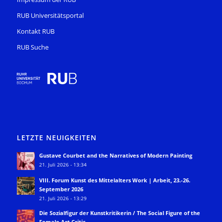
RUB Universitätsportal
Kontakt RUB
RUB Suche
LETZTE NEUIGKEITEN
Gustave Courbet and the Narratives of Modern Painting
21. Juli 2026 - 13:34
VIII. Forum Kunst des Mittelalters Work | Arbeit, 23.-26.
September 2026
21. Juli 2026 - 13:29
Die Sozialfigur der Kunstkritikerin / The Social Figure of the
Female Art Critic