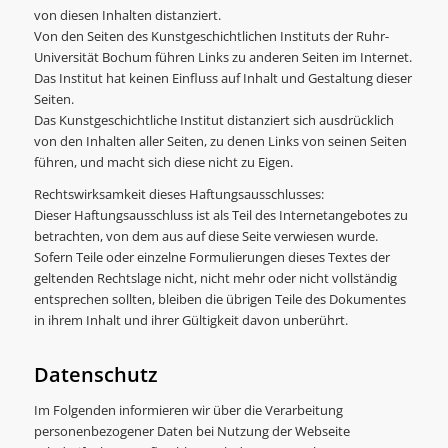
von diesen Inhalten distanziert.
Von den Seiten des Kunstgeschichtlichen Instituts der Ruhr-
Universität Bochum führen Links zu anderen Seiten im Internet.
Das Institut hat keinen Einfluss auf Inhalt und Gestaltung dieser
Seiten.
Das Kunstgeschichtliche Institut distanziert sich ausdrücklich
von den Inhalten aller Seiten, zu denen Links von seinen Seiten
führen, und macht sich diese nicht zu Eigen.
Rechtswirksamkeit dieses Haftungsausschlusses:
Dieser Haftungsausschluss ist als Teil des Internetangebotes zu
betrachten, von dem aus auf diese Seite verwiesen wurde.
Sofern Teile oder einzelne Formulierungen dieses Textes der
geltenden Rechtslage nicht, nicht mehr oder nicht vollständig
entsprechen sollten, bleiben die übrigen Teile des Dokumentes
in ihrem Inhalt und ihrer Gültigkeit davon unberührt.
Datenschutz
Im Folgenden informieren wir über die Verarbeitung
personenbezogener Daten bei Nutzung der Webseite