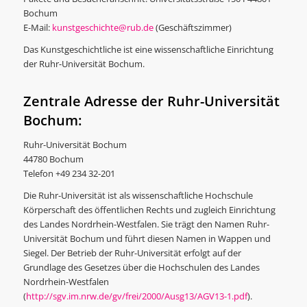
Bochum
E-Mail:
kunstgeschichte@rub.de
(Geschäftszimmer)
Das Kunstgeschichtliche ist eine wissenschaftliche Einrichtung
der Ruhr-Universität Bochum.
Zentrale Adresse der Ruhr-Universität
Bochum:
Ruhr-Universität Bochum
44780 Bochum
Telefon +49 234 32-201
Die Ruhr-Universität ist als wissenschaftliche Hochschule
Körperschaft des öffentlichen Rechts und zugleich Einrichtung
des Landes Nordrhein-Westfalen. Sie trägt den Namen Ruhr-
Universität Bochum und führt diesen Namen in Wappen und
Siegel. Der Betrieb der Ruhr-Universität erfolgt auf der
Grundlage des Gesetzes über die Hochschulen des Landes
Nordrhein-Westfalen
(
http://sgv.im.nrw.de/gv/frei/2000/Ausg13/AGV13-1.pdf
).