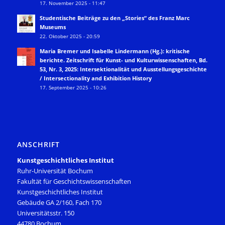
17. November 2025 - 11:47
Studentische Beiträge zu den „Stories“ des Franz Marc
Museums
22. Oktober 2025 - 20:59
Maria Bremer und Isabelle Lindermann (Hg.): kritische
berichte. Zeitschrift für Kunst- und Kulturwissenschaften, Bd.
53, Nr. 3, 2025: Intersektionalität und Ausstellungsgeschichte
/ Intersectionality and Exhibition History
17. September 2025 - 10:26
ANSCHRIFT
Kunstgeschichtliches Institut
Ruhr-Universität Bochum
Fakultät für Geschichtswissenschaften
Kunstgeschichtliches Institut
Gebäude GA 2/160, Fach 170
Universitätsstr. 150
44780 Bochum