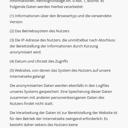
Informationen, Rechtsgrundlage Art. 6 Abs. 1, Buchst. e).
Folgende Daten werden hierbei verarbeitet:
(1) Informationen über den Browsertyp und die verwendete
Version
(2) Das Betriebssystem des Nutzers
(3) Die IP-Adresse des Nutzers, die unmittelbar nach Abschluss
der Bereitstellung der Informationen durch Kürzung
anonymisiert wird.
(4) Datum und Uhrzeit des Zugriffs
(5) Websites, von denen das System des Nutzers auf unsere
Internetseite gelangt
Die anonymisierten Daten werden ebenfalls in den Logfiles
unseres Systems gespeichert. Eine Speicherung dieser Daten
zusammen mit anderen personenbezogenen Daten des
Nutzers findet nicht statt.
Die Verarbeitung der Daten ist zur Bereitstellung der Website ist
für den Betrieb der Internetseite zwingend erforderlich. Es
besteht daher seitens des Nutzers keine