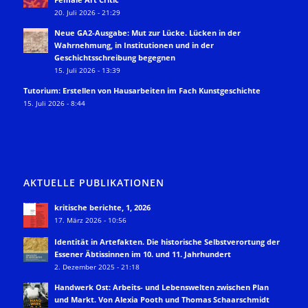
20. Juli 2026 - 21:29
Neue GA2-Ausgabe: Mut zur Lücke. Lücken in der
Wahrnehmung, in Institutionen und in der
Geschichtsschreibung begegnen
15. Juli 2026 - 13:39
Tutorium: Erstellen von Hausarbeiten im Fach Kunstgeschichte
15. Juli 2026 - 8:44
AKTUELLE PUBLIKATIONEN
kritische berichte, 1, 2026
17. März 2026 - 10:56
Identität in Artefakten. Die historische Selbstverortung der
Essener Äbtissinnen im 10. und 11. Jahrhundert
2. Dezember 2025 - 21:18
Handwerk Ost: Arbeits- und Lebenswelten zwischen Plan
und Markt. Von Alexia Pooth und Thomas Schaarschmidt