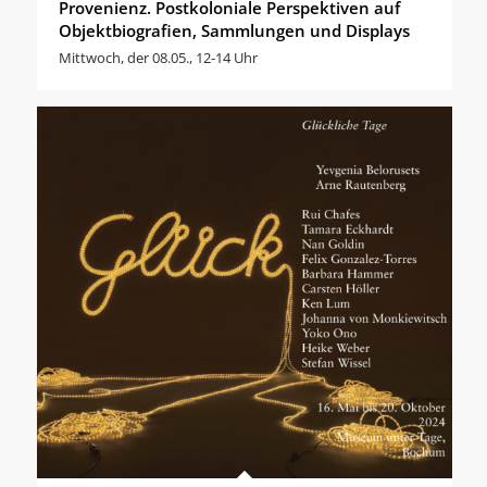
Provenienz. Postkoloniale Perspektiven auf
Objektbiografien, Sammlungen und Displays
Mittwoch, der 08.05., 12-14 Uhr