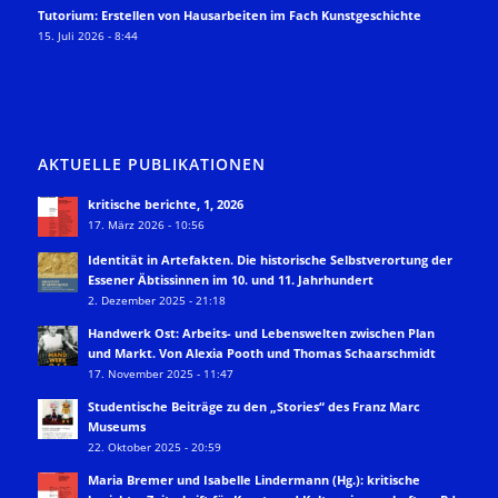
Tutorium: Erstellen von Hausarbeiten im Fach Kunstgeschichte
15. Juli 2026 - 8:44
AKTUELLE PUBLIKATIONEN
kritische berichte, 1, 2026
17. März 2026 - 10:56
Identität in Artefakten. Die historische Selbstverortung der
Essener Äbtissinnen im 10. und 11. Jahrhundert
2. Dezember 2025 - 21:18
Handwerk Ost: Arbeits- und Lebenswelten zwischen Plan
und Markt. Von Alexia Pooth und Thomas Schaarschmidt
17. November 2025 - 11:47
Studentische Beiträge zu den „Stories“ des Franz Marc
Museums
22. Oktober 2025 - 20:59
Maria Bremer und Isabelle Lindermann (Hg.): kritische