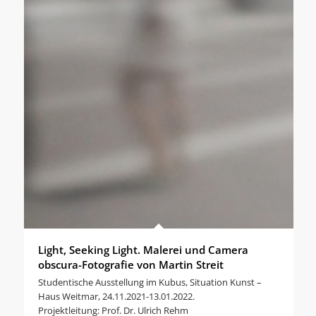
Light, Seeking Light. Malerei und Camera
obscura-Fotografie von Martin Streit
Studentische Ausstellung im Kubus, Situation Kunst –
Haus Weitmar, 24.11.2021-13.01.2022.
Projektleitung: Prof. Dr. Ulrich Rehm