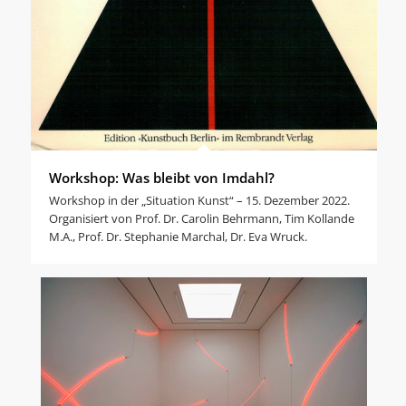
Workshop: Was bleibt von Imdahl?
Workshop in der „Situation Kunst“ – 15. Dezember 2022.
Organisiert von Prof. Dr. Carolin Behrmann, Tim Kollande
M.A., Prof. Dr. Stephanie Marchal, Dr. Eva Wruck.