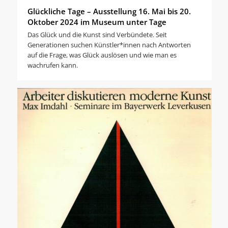
Glückliche Tage – Ausstellung 16. Mai bis 20.
Oktober 2024 im Museum unter Tage
Das Glück und die Kunst sind Verbündete. Seit
Generationen suchen Künstler*innen nach Antworten
auf die Frage, was Glück auslösen und wie man es
wachrufen kann.