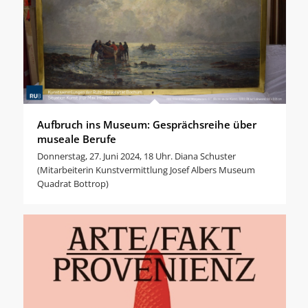
Aufbruch ins Museum: Gesprächsreihe über
museale Berufe
Donnerstag, 27. Juni 2024, 18 Uhr. Diana Schuster
(Mitarbeiterin Kunstvermittlung Josef Albers Museum
Quadrat Bottrop)