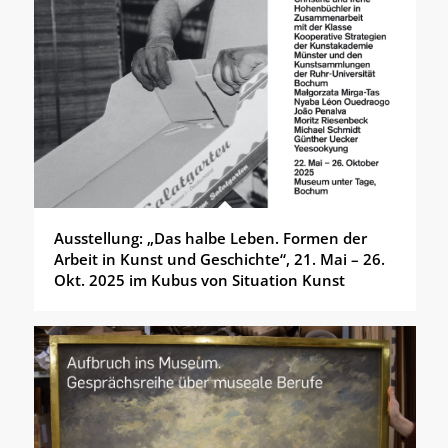
Ausstellung: „Das halbe Leben. Formen der
Arbeit in Kunst und Geschichte“, 21. Mai – 26.
Okt. 2025 im Kubus von Situation Kunst