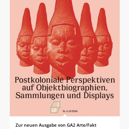
Zur neuen Ausgabe von GA2 Arte/Fakt