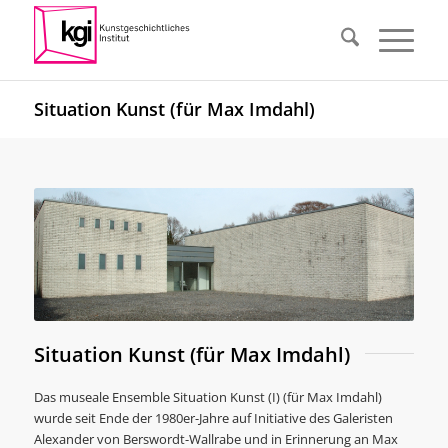
Situation Kunst (für Max Imdahl)
Situation Kunst (für Max Imdahl)
Das museale Ensemble Situation Kunst (I) (für Max Imdahl)
wurde seit Ende der 1980er-Jahre auf Initiative des Galeristen
Alexander von Berswordt-Wallrabe und in Erinnerung an Max