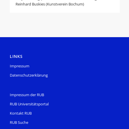
Reinhard Buskies (Kunstverein Bochum)
LINKS
Impressum
Datenschutzerklärung
Impressum der RUB
RUB Universitätsportal
Kontakt RUB
RUB Suche