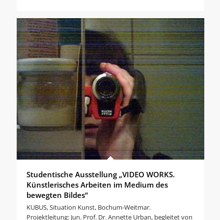
Studentische Ausstellung „VIDEO WORKS.
Künstlerisches Arbeiten im Medium des
bewegten Bildes“
KUBUS, Situation Kunst, Bochum-Weitmar.
Projektleitung: Jun. Prof. Dr. Annette Urban, begleitet von