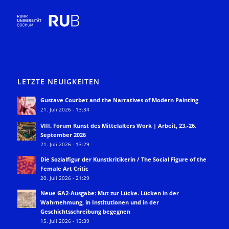
LETZTE NEUIGKEITEN
Gustave Courbet and the Narratives of Modern Painting
21. Juli 2026 - 13:34
VIII. Forum Kunst des Mittelalters Work | Arbeit, 23.-26.
September 2026
21. Juli 2026 - 13:29
Die Sozialfigur der Kunstkritikerin / The Social Figure of the
Female Art Critic
20. Juli 2026 - 21:29
Neue GA2-Ausgabe: Mut zur Lücke. Lücken in der
Wahrnehmung, in Institutionen und in der
Geschichtsschreibung begegnen
15. Juli 2026 - 13:39