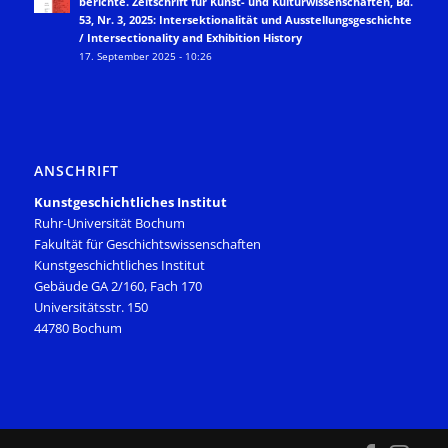
berichte. Zeitschrift für Kunst- und Kulturwissenschaften, Bd.
53, Nr. 3, 2025: Intersektionalität und Ausstellungsgeschichte
/ Intersectionality and Exhibition History
17. September 2025 - 10:26
ANSCHRIFT
Kunstgeschichtliches Institut
Ruhr-Universität Bochum
Fakultät für Geschichtswissenschaften
Kunstgeschichtliches Institut
Gebäude GA 2/160, Fach 170
Universitätsstr. 150
44780 Bochum