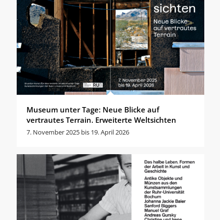
Museum unter Tage: Neue Blicke auf
vertrautes Terrain. Erweiterte Weltsichten
7. November 2025 bis 19. April 2026