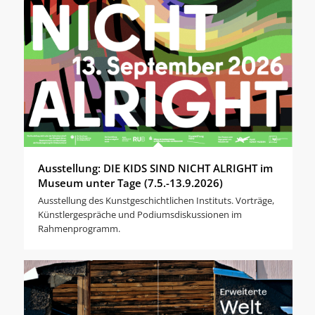
Ausstellung: DIE KIDS SIND NICHT ALRIGHT im
Museum unter Tage (7.5.-13.9.2026)
Ausstellung des Kunstgeschichtlichen Instituts. Vorträge,
Künstlergespräche und Podiumsdiskussionen im
Rahmenprogramm.