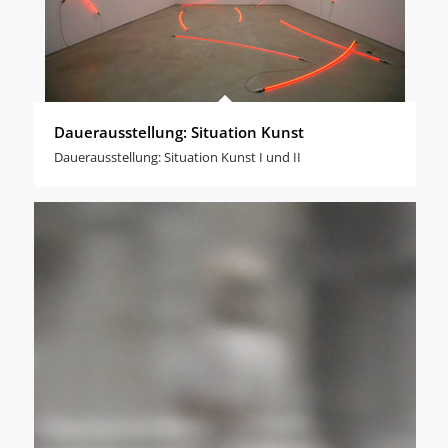
Dauerausstellung: Situation Kunst
Dauerausstellung: Situation Kunst I und II