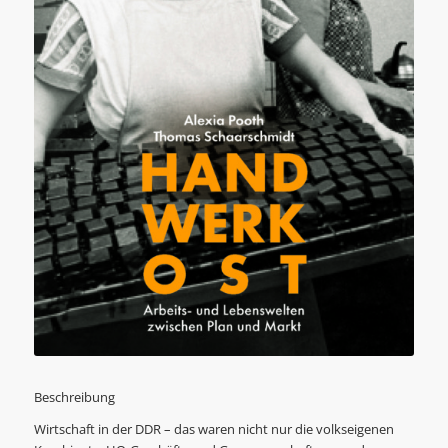
Beschreibung
Wirtschaft in der DDR – das waren nicht nur die volkseigenen