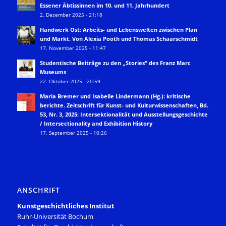
Essener Äbtissinnen im 10. und 11. Jahrhundert
2. Dezember 2025 - 21:18
Handwerk Ost: Arbeits- und Lebenswelten zwischen Plan
und Markt. Von Alexia Pooth und Thomas Schaarschmidt
17. November 2025 - 11:47
Studentische Beiträge zu den „Stories“ des Franz Marc
Museums
22. Oktober 2025 - 20:59
Maria Bremer und Isabelle Lindermann (Hg.): kritische
berichte. Zeitschrift für Kunst- und Kulturwissenschaften, Bd.
53, Nr. 3, 2025: Intersektionalität und Ausstellungsgeschichte
/ Intersectionality and Exhibition History
17. September 2025 - 10:26
ANSCHRIFT
Kunstgeschichtliches Institut
Ruhr-Universität Bochum