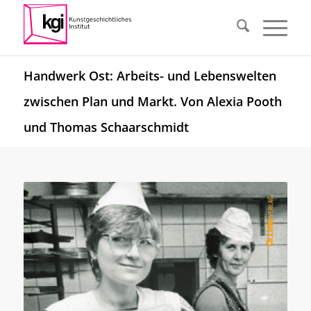
Handwerk Ost: Arbeits- und Lebenswelten
zwischen Plan und Markt. Von Alexia Pooth
und Thomas Schaarschmidt