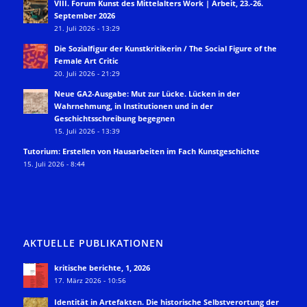
VIII. Forum Kunst des Mittelalters Work | Arbeit, 23.-26.
September 2026
21. Juli 2026 - 13:29
Die Sozialfigur der Kunstkritikerin / The Social Figure of the
Female Art Critic
20. Juli 2026 - 21:29
Neue GA2-Ausgabe: Mut zur Lücke. Lücken in der
Wahrnehmung, in Institutionen und in der
Geschichtsschreibung begegnen
15. Juli 2026 - 13:39
Tutorium: Erstellen von Hausarbeiten im Fach Kunstgeschichte
15. Juli 2026 - 8:44
AKTUELLE PUBLIKATIONEN
kritische berichte, 1, 2026
17. März 2026 - 10:56
Identität in Artefakten. Die historische Selbstverortung der