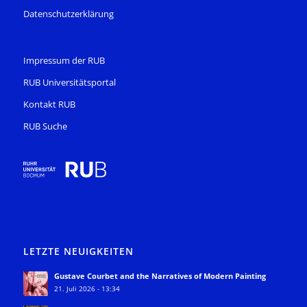
Datenschutzerklärung
Impressum der RUB
RUB Universitätsportal
Kontakt RUB
RUB Suche
LETZTE NEUIGKEITEN
Gustave Courbet and the Narratives of Modern Painting
21. Juli 2026 - 13:34