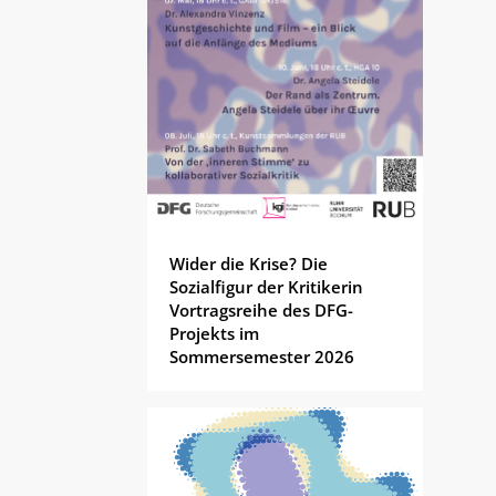
Wider die Krise? Die
Sozialfigur der Kritikerin
Vortragsreihe des DFG-
Projekts im
Sommersemester 2026