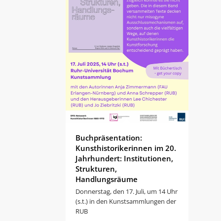
Buchpräsentation:
Kunsthistorikerinnen im 20.
Jahrhundert: Institutionen,
Strukturen,
Handlungsräume
Donnerstag, den 17. Juli, um 14 Uhr
(s.t.) in den Kunstsammlungen der
RUB