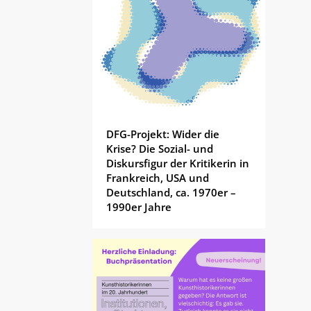
DFG-Projekt: Wider die
Krise? Die Sozial- und
Diskursfigur der Kritikerin in
Frankreich, USA und
Deutschland, ca. 1970er –
1990er Jahre