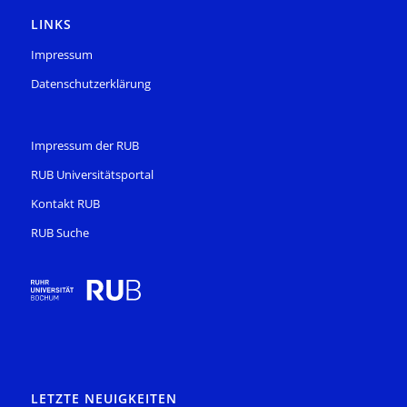
LINKS
Impressum
Datenschutzerklärung
Impressum der RUB
RUB Universitätsportal
Kontakt RUB
RUB Suche
LETZTE NEUIGKEITEN