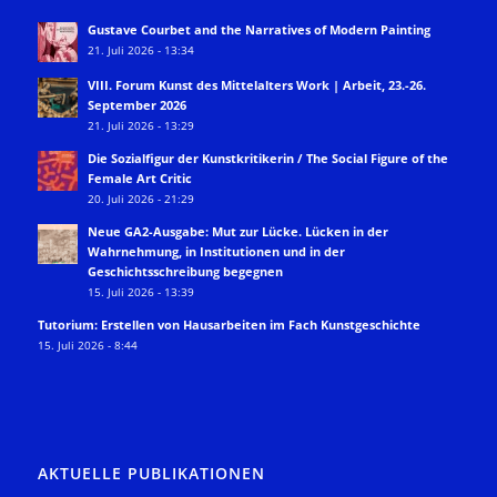
Gustave Courbet and the Narratives of Modern Painting
21. Juli 2026 - 13:34
VIII. Forum Kunst des Mittelalters Work | Arbeit, 23.-26.
September 2026
21. Juli 2026 - 13:29
Die Sozialfigur der Kunstkritikerin / The Social Figure of the
Female Art Critic
20. Juli 2026 - 21:29
Neue GA2-Ausgabe: Mut zur Lücke. Lücken in der
Wahrnehmung, in Institutionen und in der
Geschichtsschreibung begegnen
15. Juli 2026 - 13:39
Tutorium: Erstellen von Hausarbeiten im Fach Kunstgeschichte
15. Juli 2026 - 8:44
AKTUELLE PUBLIKATIONEN