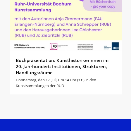
Buchpräsentation: Kunsthistorikerinnen im
20. Jahrhundert: Institutionen, Strukturen,
Handlungsräume
Donnerstag, den 17. Juli, um 14 Uhr (s.t.) in den
Kunstsammlungen der RUB