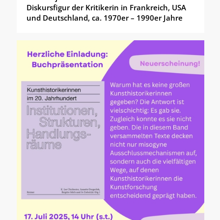
Diskursfigur der Kritikerin in Frankreich, USA
und Deutschland, ca. 1970er – 1990er Jahre