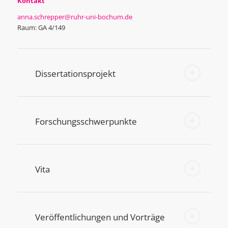
Kontakt
anna.schrepper@ruhr-uni-bochum.de
Raum: GA 4/149
Dissertationsprojekt
Forschungsschwerpunkte
Vita
Veröffentlichungen und Vorträge