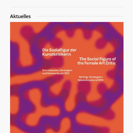
Aktuelles