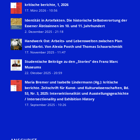
kritische berichte, 1, 2026
17. März 2026 - 10:56
Identität in Artefakten. Die historische Selbstverortung der
Essener Äbtissinnen im 10. und 11. Jahrhundert
2. Dezember 2025 - 21:18
Handwerk Ost: Arbeits- und Lebenswelten zwischen Plan
und Markt. Von Alexia Pooth und Thomas Schaarschmidt
17. November 2025 - 11:47
Studentische Beiträge zu den „Stories“ des Franz Marc
Museums
22. Oktober 2025 - 20:59
Maria Bremer und Isabelle Lindermann (Hg.): kritische
berichte. Zeitschrift für Kunst- und Kulturwissenschaften, Bd.
53, Nr. 3, 2025: Intersektionalität und Ausstellungsgeschichte
/ Intersectionality and Exhibition History
17. September 2025 - 10:26