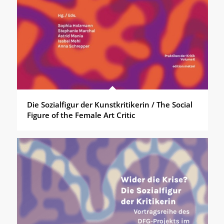
Die Sozialfigur der Kunstkritikerin / The Social
Figure of the Female Art Critic