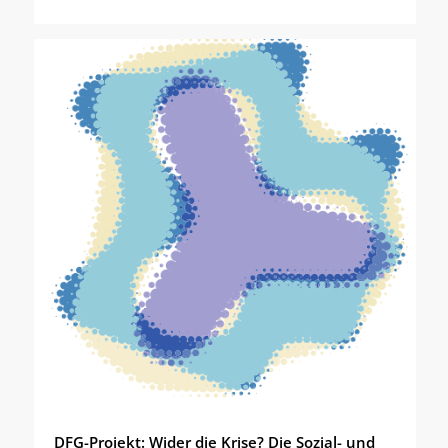
DFG-Projekt: Wider die Krise? Die Sozial- und