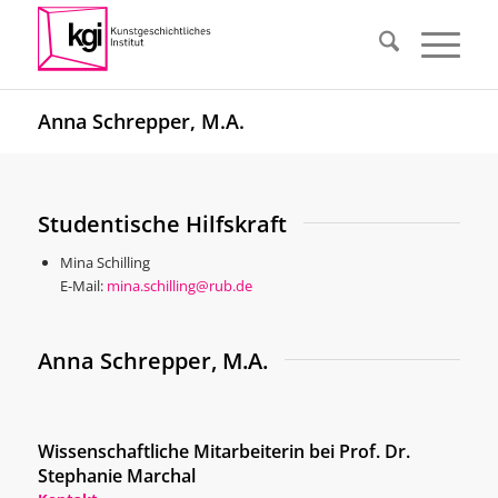
Anna Schrepper, M.A.
Studentische Hilfskraft
Mina Schilling
E-Mail:
mina.schilling@rub.de
Anna Schrepper, M.A.
Wissenschaftliche Mitarbeiterin bei Prof. Dr.
Stephanie Marchal