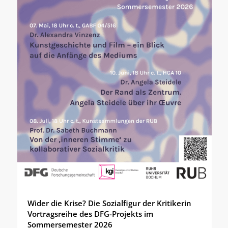
Wider die Krise? Die Sozialfigur der Kritikerin
Vortragsreihe des DFG-Projekts im
Sommersemester 2026