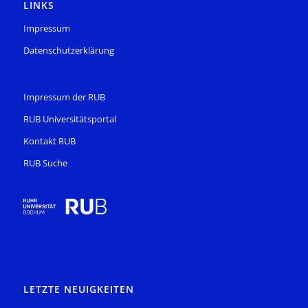
LINKS
Impressum
Datenschutzerklärung
Impressum der RUB
RUB Universitätsportal
Kontakt RUB
RUB Suche
LETZTE NEUIGKEITEN