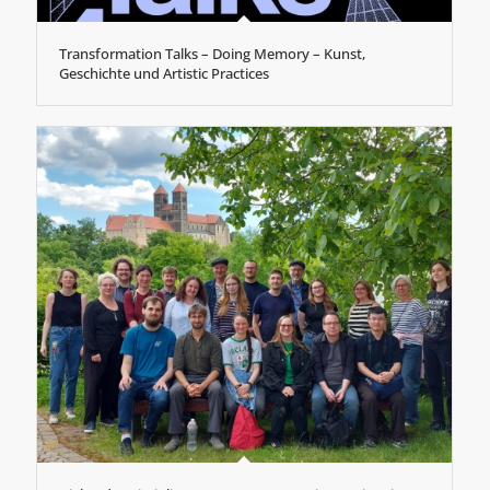
Transformation Talks – Doing Memory – Kunst,
Geschichte und Artistic Practices