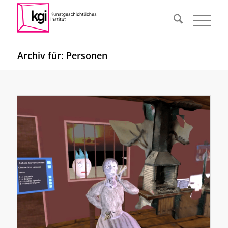
Archiv für: Personen