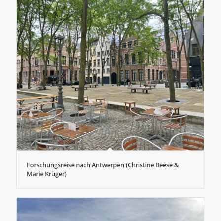
Forschungsreise nach Antwerpen (Christine Beese &
Marie Krüger)