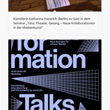
Künstlerin Katharina Haverich (Berlin) zu Gast in dem
Seminar „Tanz, Theater, Gesang – Neue Kollaborationen
in der Medienkunst“