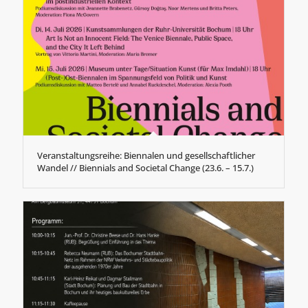
Veranstaltungsreihe: Biennalen und gesellschaftlicher
Wandel // Biennials and Societal Change (23.6. – 15.7.)