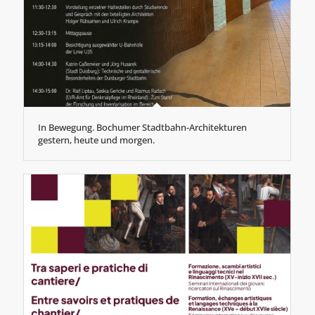
In Bewegung. Bochumer Stadtbahn-Architekturen
gestern, heute und morgen.