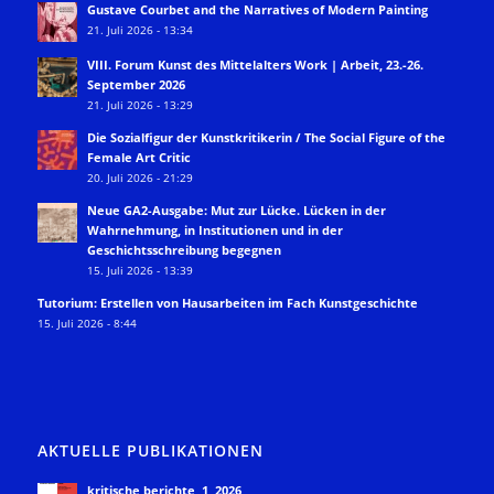
Gustave Courbet and the Narratives of Modern Painting
21. Juli 2026 - 13:34
VIII. Forum Kunst des Mittelalters Work | Arbeit, 23.-26.
September 2026
21. Juli 2026 - 13:29
Die Sozialfigur der Kunstkritikerin / The Social Figure of the
Female Art Critic
20. Juli 2026 - 21:29
Neue GA2-Ausgabe: Mut zur Lücke. Lücken in der
Wahrnehmung, in Institutionen und in der
Geschichtsschreibung begegnen
15. Juli 2026 - 13:39
Tutorium: Erstellen von Hausarbeiten im Fach Kunstgeschichte
15. Juli 2026 - 8:44
AKTUELLE PUBLIKATIONEN
kritische berichte, 1, 2026