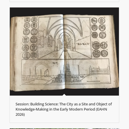
Session: Building Science: The City as a Site and Object of
Knowledge-Making in the Early Modern Period (EAHN
2026)