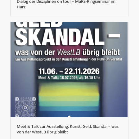
Dialog der Disziplinen on tour – MaRS-Ringseminar im
Harz
Meet & Talk zur Ausstellung: Kunst, Geld, Skandal – was
von der WestLB übrig bleibt