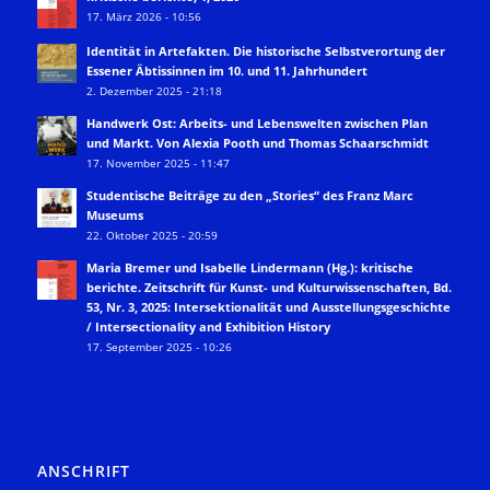
17. März 2026 - 10:56
Identität in Artefakten. Die historische Selbstverortung der
Essener Äbtissinnen im 10. und 11. Jahrhundert
2. Dezember 2025 - 21:18
Handwerk Ost: Arbeits- und Lebenswelten zwischen Plan
und Markt. Von Alexia Pooth und Thomas Schaarschmidt
17. November 2025 - 11:47
Studentische Beiträge zu den „Stories“ des Franz Marc
Museums
22. Oktober 2025 - 20:59
Maria Bremer und Isabelle Lindermann (Hg.): kritische
berichte. Zeitschrift für Kunst- und Kulturwissenschaften, Bd.
53, Nr. 3, 2025: Intersektionalität und Ausstellungsgeschichte
/ Intersectionality and Exhibition History
17. September 2025 - 10:26
ANSCHRIFT