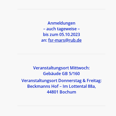
Anmeldungen
– auch tageweise –
bis zum 05.10.2023
an:
fsr-mars@rub.de
Veranstaltungsort Mittwoch:
Gebäude GB 5/160
Veranstaltungsort Donnerstag & Freitag:
Beckmanns Hof – Im Lottental 88a,
44801 Bochum