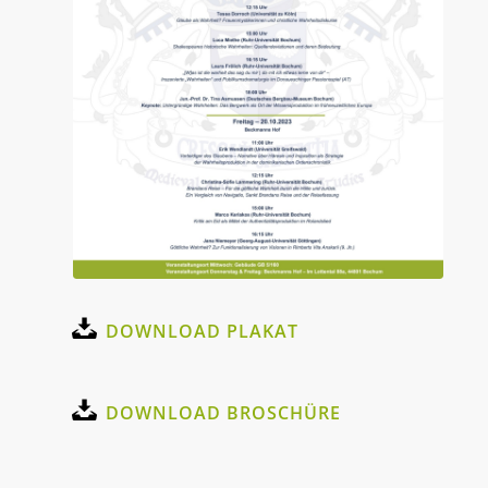
DOWNLOAD PLAKAT
DOWNLOAD BROSCHÜRE