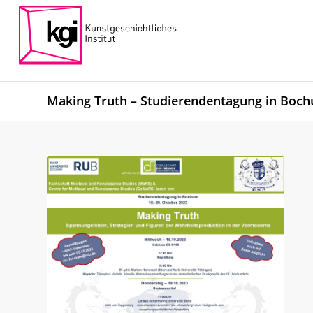
Making Truth – Studierendentagung in Boch