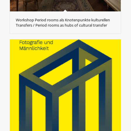
Workshop Period rooms als Knotenpunkte kulturellen
Transfers / Period rooms as hubs of cultural transfer