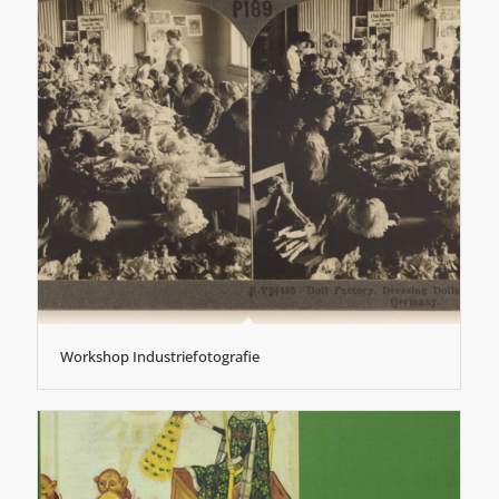
Workshop Industriefotografie