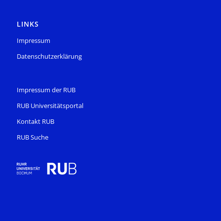
LINKS
Impressum
Datenschutzerklärung
Impressum der RUB
RUB Universitätsportal
Kontakt RUB
RUB Suche