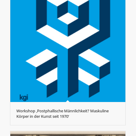
Workshop ‚Postphallische Männlichkeit? Maskuline
Körper in der Kunst seit 1970‘