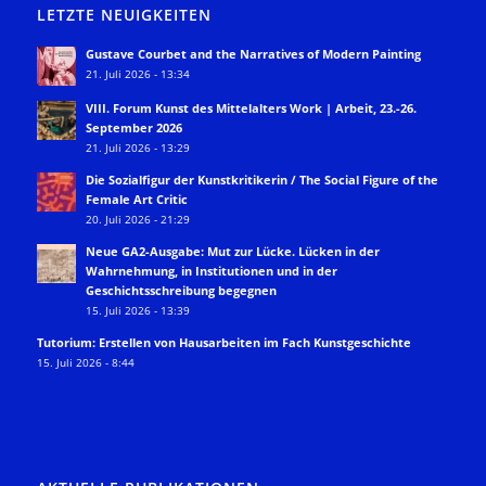
LETZTE NEUIGKEITEN
Gustave Courbet and the Narratives of Modern Painting
21. Juli 2026 - 13:34
VIII. Forum Kunst des Mittelalters Work | Arbeit, 23.-26.
September 2026
21. Juli 2026 - 13:29
Die Sozialfigur der Kunstkritikerin / The Social Figure of the
Female Art Critic
20. Juli 2026 - 21:29
Neue GA2-Ausgabe: Mut zur Lücke. Lücken in der
Wahrnehmung, in Institutionen und in der
Geschichtsschreibung begegnen
15. Juli 2026 - 13:39
Tutorium: Erstellen von Hausarbeiten im Fach Kunstgeschichte
15. Juli 2026 - 8:44