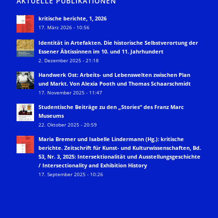
AKTUELLE PUBLIKATIONEN
kritische berichte, 1, 2026
17. März 2026 - 10:56
Identität in Artefakten. Die historische Selbstverortung der
Essener Äbtissinnen im 10. und 11. Jahrhundert
2. Dezember 2025 - 21:18
Handwerk Ost: Arbeits- und Lebenswelten zwischen Plan
und Markt. Von Alexia Pooth und Thomas Schaarschmidt
17. November 2025 - 11:47
Studentische Beiträge zu den „Stories“ des Franz Marc
Museums
22. Oktober 2025 - 20:59
Maria Bremer und Isabelle Lindermann (Hg.): kritische
berichte. Zeitschrift für Kunst- und Kulturwissenschaften, Bd.
53, Nr. 3, 2025: Intersektionalität und Ausstellungsgeschichte
/ Intersectionality and Exhibition History
17. September 2025 - 10:26