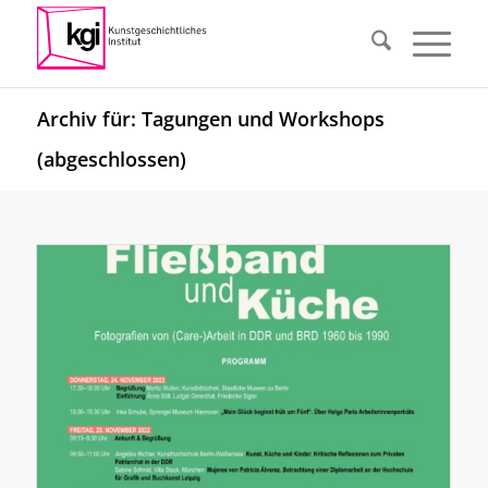
Archiv für: Tagungen und Workshops
(abgeschlossen)