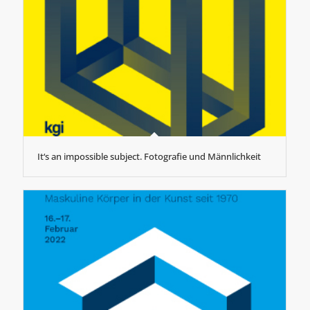
It‘s an impossible subject. Fotografie und Männlichkeit