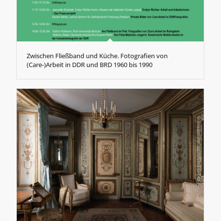
Zwischen Fließband und Küche. Fotografien von
(Care-)Arbeit in DDR und BRD 1960 bis 1990