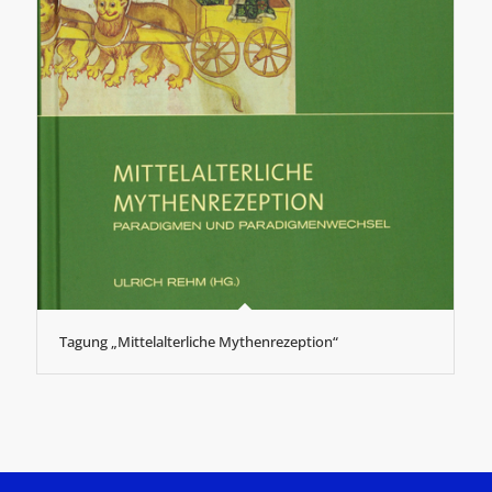
Tagung „Mittelalterliche Mythenrezeption“