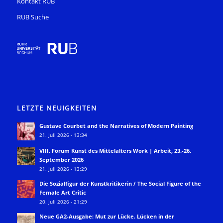
Kontakt RUB
RUB Suche
LETZTE NEUIGKEITEN
Gustave Courbet and the Narratives of Modern Painting
21. Juli 2026 - 13:34
VIII. Forum Kunst des Mittelalters Work | Arbeit, 23.-26.
September 2026
21. Juli 2026 - 13:29
Die Sozialfigur der Kunstkritikerin / The Social Figure of the
Female Art Critic
20. Juli 2026 - 21:29
Neue GA2-Ausgabe: Mut zur Lücke. Lücken in der