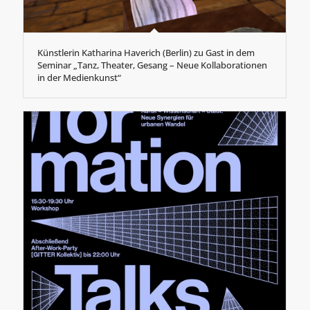
Künstlerin Katharina Haverich (Berlin) zu Gast in dem
Seminar „Tanz, Theater, Gesang – Neue Kollaborationen
in der Medienkunst“