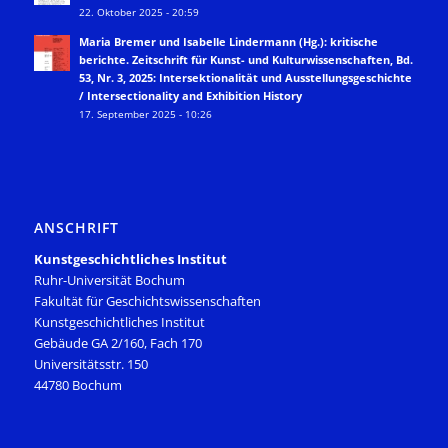
22. Oktober 2025 - 20:59
Maria Bremer und Isabelle Lindermann (Hg.): kritische
berichte. Zeitschrift für Kunst- und Kulturwissenschaften, Bd.
53, Nr. 3, 2025: Intersektionalität und Ausstellungsgeschichte
/ Intersectionality and Exhibition History
17. September 2025 - 10:26
ANSCHRIFT
Kunstgeschichtliches Institut
Ruhr-Universität Bochum
Fakultät für Geschichtswissenschaften
Kunstgeschichtliches Institut
Gebäude GA 2/160, Fach 170
Universitätsstr. 150
44780 Bochum