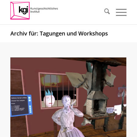
Archiv für: Tagungen und Workshops