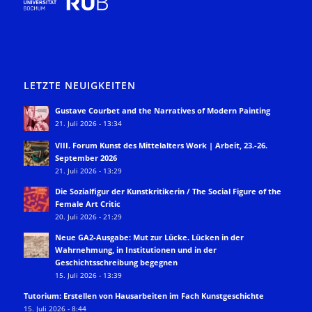
LETZTE NEUIGKEITEN
Gustave Courbet and the Narratives of Modern Painting
21. Juli 2026 - 13:34
VIII. Forum Kunst des Mittelalters Work | Arbeit, 23.-26.
September 2026
21. Juli 2026 - 13:29
Die Sozialfigur der Kunstkritikerin / The Social Figure of the
Female Art Critic
20. Juli 2026 - 21:29
Neue GA2-Ausgabe: Mut zur Lücke. Lücken in der
Wahrnehmung, in Institutionen und in der
Geschichtsschreibung begegnen
15. Juli 2026 - 13:39
Tutorium: Erstellen von Hausarbeiten im Fach Kunstgeschichte
15. Juli 2026 - 8:44