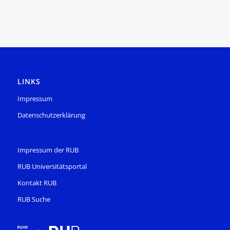
LINKS
Impressum
Datenschutzerklärung
Impressum der RUB
RUB Universitätsportal
Kontakt RUB
RUB Suche