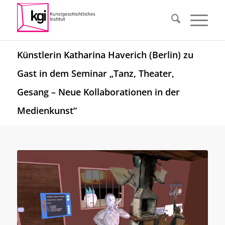
Künstlerin Katharina Haverich (Berlin) zu
Gast in dem Seminar „Tanz, Theater,
Gesang – Neue Kollaborationen in der
Medienkunst“