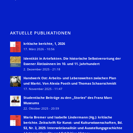
AKTUELLE PUBLIKATIONEN
kritische berichte, 1, 2026
17. März 2026 - 10:56
Identität in Artefakten. Die historische Selbstverortung der
Essener Äbtissinnen im 10. und 11. Jahrhundert
2. Dezember 2025 - 21:18
Handwerk Ost: Arbeits- und Lebenswelten zwischen Plan
und Markt. Von Alexia Pooth und Thomas Schaarschmidt
17. November 2025 - 11:47
Studentische Beiträge zu den „Stories“ des Franz Marc
Museums
22. Oktober 2025 - 20:59
Maria Bremer und Isabelle Lindermann (Hg.): kritische
berichte. Zeitschrift für Kunst- und Kulturwissenschaften, Bd.
53, Nr. 3, 2025: Intersektionalität und Ausstellungsgeschichte