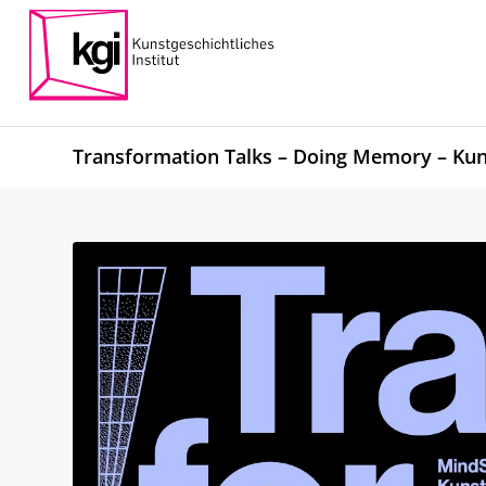
Transformation Talks – Doing Memory – Kunst