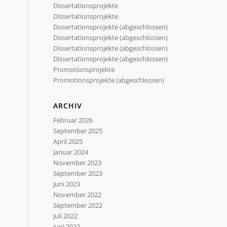
Dissertationsprojekte
Dissertationsprojekte
Dissertationsprojekte (abgeschlossen)
Dissertationsprojekte (abgeschlossen)
Dissertationsprojekte (abgeschlossen)
Dissertationsprojekte (abgeschlossen)
Promotionsprojekte
Promotionsprojekte (abgeschlossen)
ARCHIV
Februar 2026
September 2025
April 2025
Januar 2024
November 2023
September 2023
Juni 2023
November 2022
September 2022
Juli 2022
Juni 2022