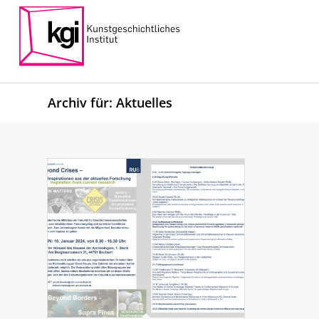
Archiv für: Aktuelles