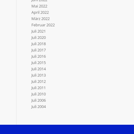
Mai 2022
April 2022
März 2022
Februar 2022
Juli 2021
Juli 2020
Juli 2018
Juli 2017
Juli 2016
Juli 2015
Juli 2014
Juli 2013
Juli 2012
Juli 2011
Juli 2010
Juli 2006
Juli 2004