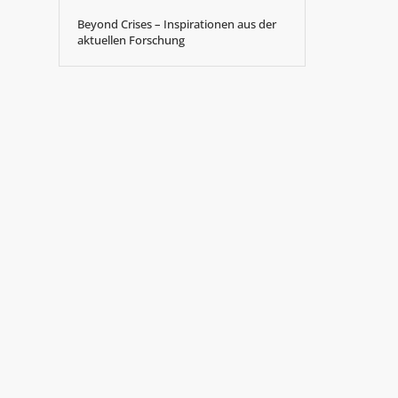
Beyond Crises – Inspirationen aus der
aktuellen Forschung