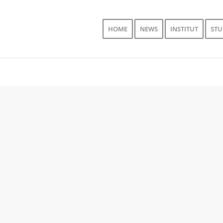
HOME
NEWS
INSTITUT
ST