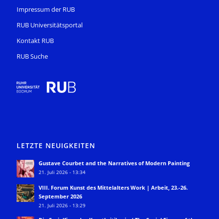
Impressum der RUB
RUB Universitätsportal
Kontakt RUB
RUB Suche
LETZTE NEUIGKEITEN
Gustave Courbet and the Narratives of Modern Painting
21. Juli 2026 - 13:34
VIII. Forum Kunst des Mittelalters Work | Arbeit, 23.-26.
September 2026
21. Juli 2026 - 13:29