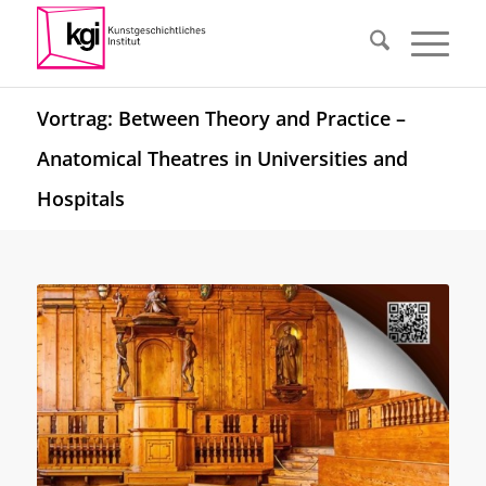
Vortrag: Between Theory and Practice –
Anatomical Theatres in Universities and
Hospitals