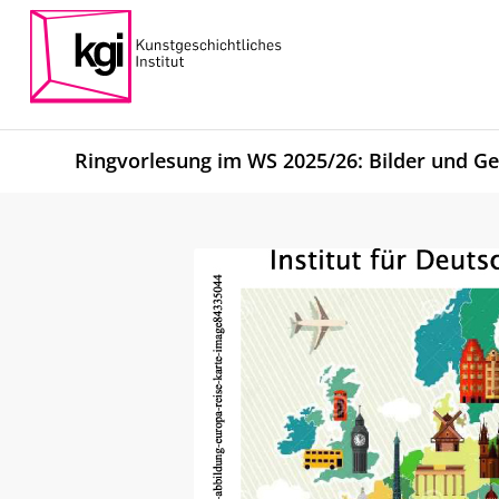
Ringvorlesung im WS 2025/26: Bilder und G