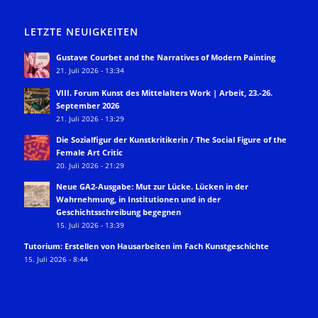
LETZTE NEUIGKEITEN
Gustave Courbet and the Narratives of Modern Painting
21. Juli 2026 - 13:34
VIII. Forum Kunst des Mittelalters Work | Arbeit, 23.-26.
September 2026
21. Juli 2026 - 13:29
Die Sozialfigur der Kunstkritikerin / The Social Figure of the
Female Art Critic
20. Juli 2026 - 21:29
Neue GA2-Ausgabe: Mut zur Lücke. Lücken in der
Wahrnehmung, in Institutionen und in der
Geschichtsschreibung begegnen
15. Juli 2026 - 13:39
Tutorium: Erstellen von Hausarbeiten im Fach Kunstgeschichte
15. Juli 2026 - 8:44