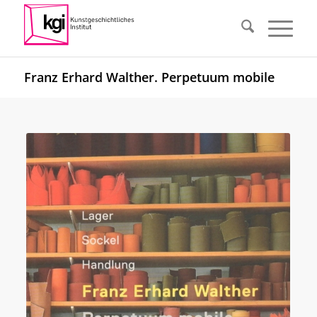
Franz Erhard Walther. Perpetuum mobile