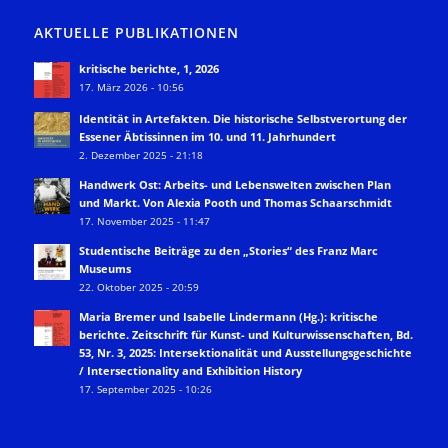
AKTUELLE PUBLIKATIONEN
kritische berichte, 1, 2026
17. März 2026 - 10:56
Identität in Artefakten. Die historische Selbstverortung der
Essener Äbtissinnen im 10. und 11. Jahrhundert
2. Dezember 2025 - 21:18
Handwerk Ost: Arbeits- und Lebenswelten zwischen Plan
und Markt. Von Alexia Pooth und Thomas Schaarschmidt
17. November 2025 - 11:47
Studentische Beiträge zu den „Stories“ des Franz Marc
Museums
22. Oktober 2025 - 20:59
Maria Bremer und Isabelle Lindermann (Hg.): kritische
berichte. Zeitschrift für Kunst- und Kulturwissenschaften, Bd.
53, Nr. 3, 2025: Intersektionalität und Ausstellungsgeschichte
/ Intersectionality and Exhibition History
17. September 2025 - 10:26