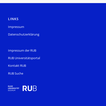
LINKS
Impressum
Datenschutzerklärung
Impressum der RUB
RUB Universitätsportal
Kontakt RUB
RUB Suche