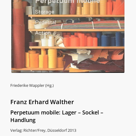
Friederike Wappler (Hg.)
Franz Erhard Walther
Perpetuum mobile: Lager – Sockel –
Handlung
Verlag: Richter/Frey, Düsseldorf 2013