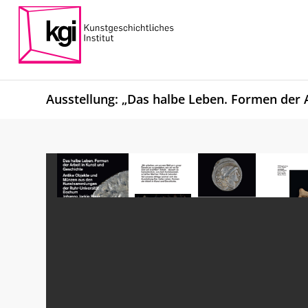
Ausstellung: „Das halbe Leben. Formen der A