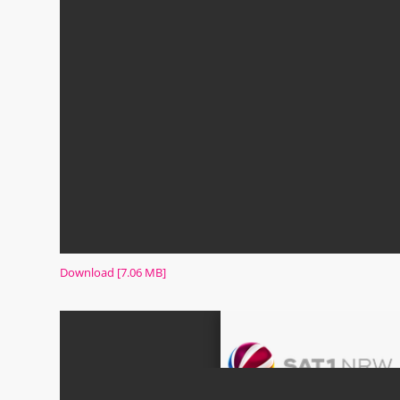
Download [7.06 MB]