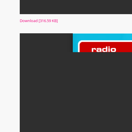
Download [316.59 KB]