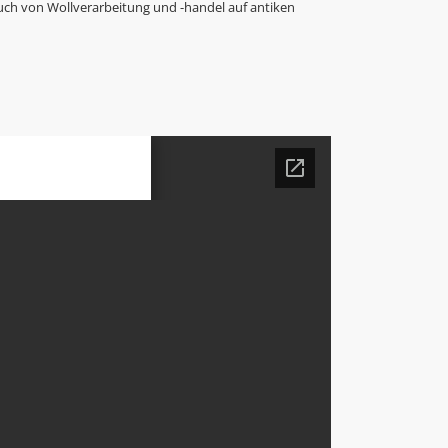
 auch von Wollverarbeitung und -handel auf antiken