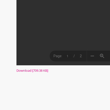
Download [709.38 KB]