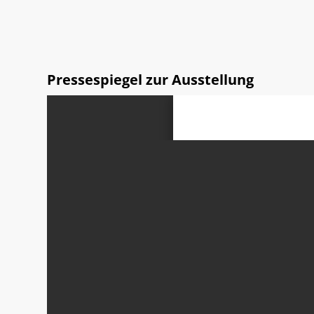
Pressespiegel zur Ausstellung