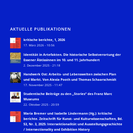
AKTUELLE PUBLIKATIONEN
kritische berichte, 1, 2026
17. März 2026 - 10:56
Identität in Artefakten. Die historische Selbstverortung der
Essener Äbtissinnen im 10. und 11. Jahrhundert
2. Dezember 2025 - 21:18
Handwerk Ost: Arbeits- und Lebenswelten zwischen Plan
und Markt. Von Alexia Pooth und Thomas Schaarschmidt
17. November 2025 - 11:47
Studentische Beiträge zu den „Stories“ des Franz Marc
Museums
22. Oktober 2025 - 20:59
Maria Bremer und Isabelle Lindermann (Hg.): kritische
berichte. Zeitschrift für Kunst- und Kulturwissenschaften, Bd.
53, Nr. 3, 2025: Intersektionalität und Ausstellungsgeschichte
/ Intersectionality and Exhibition History