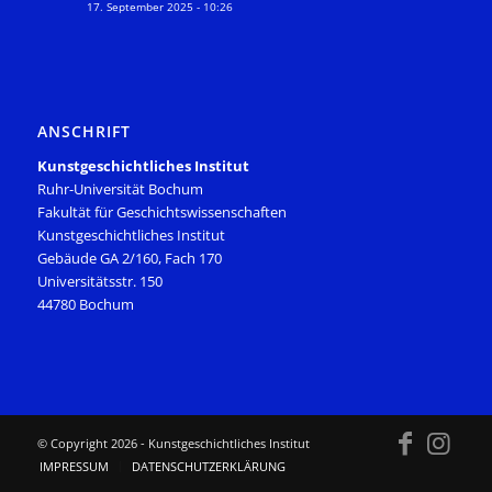
17. September 2025 - 10:26
ANSCHRIFT
Kunstgeschichtliches Institut
Ruhr-Universität Bochum
Fakultät für Geschichtswissenschaften
Kunstgeschichtliches Institut
Gebäude GA 2/160, Fach 170
Universitätsstr. 150
44780 Bochum
© Copyright
2026 - Kunstgeschichtliches Institut
IMPRESSUM
DATENSCHUTZERKLÄRUNG