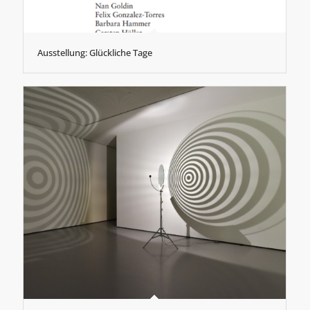
Ausstellung: Glückliche Tage