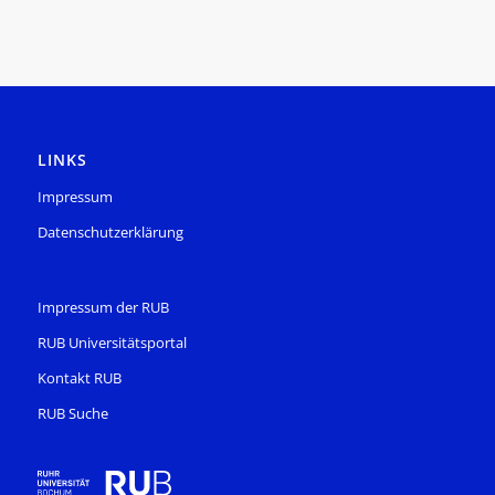
LINKS
Impressum
Datenschutzerklärung
Impressum der RUB
RUB Universitätsportal
Kontakt RUB
RUB Suche