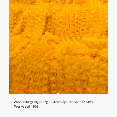
Ausstellung: Ingeborg Lüscher. Spuren vom Dasein.
Werke seit 1968