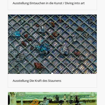
Ausstellung Eintauchen in die Kunst / Diving into art
Ausstellung Die Kraft des Staunens