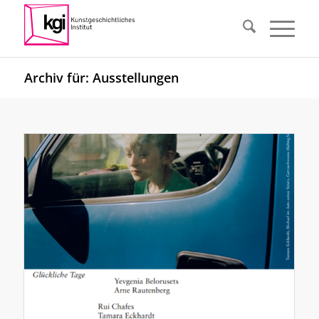
Archiv für: Ausstellungen