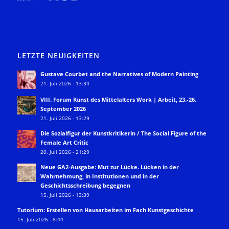
LETZTE NEUIGKEITEN
Gustave Courbet and the Narratives of Modern Painting
21. Juli 2026 - 13:34
VIII. Forum Kunst des Mittelalters Work | Arbeit, 23.-26.
September 2026
21. Juli 2026 - 13:29
Die Sozialfigur der Kunstkritikerin / The Social Figure of the
Female Art Critic
20. Juli 2026 - 21:29
Neue GA2-Ausgabe: Mut zur Lücke. Lücken in der
Wahrnehmung, in Institutionen und in der
Geschichtsschreibung begegnen
15. Juli 2026 - 13:39
Tutorium: Erstellen von Hausarbeiten im Fach Kunstgeschichte
15. Juli 2026 - 8:44