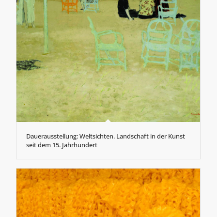
Dauerausstellung: Weltsichten. Landschaft in der Kunst
seit dem 15. Jahrhundert