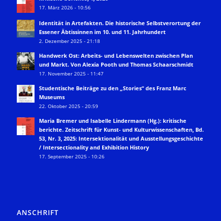
17. März 2026 - 10:56
Identität in Artefakten. Die historische Selbstverortung der
Essener Äbtissinnen im 10. und 11. Jahrhundert
2. Dezember 2025 - 21:18
Handwerk Ost: Arbeits- und Lebenswelten zwischen Plan
und Markt. Von Alexia Pooth und Thomas Schaarschmidt
17. November 2025 - 11:47
Studentische Beiträge zu den „Stories“ des Franz Marc
Museums
22. Oktober 2025 - 20:59
Maria Bremer und Isabelle Lindermann (Hg.): kritische
berichte. Zeitschrift für Kunst- und Kulturwissenschaften, Bd.
53, Nr. 3, 2025: Intersektionalität und Ausstellungsgeschichte
/ Intersectionality and Exhibition History
17. September 2025 - 10:26
ANSCHRIFT