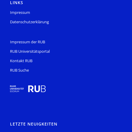
LINKS
Impressum
Datenschutzerklärung
Impressum der RUB
RUB Universitätsportal
Kontakt RUB
RUB Suche
LETZTE NEUIGKEITEN