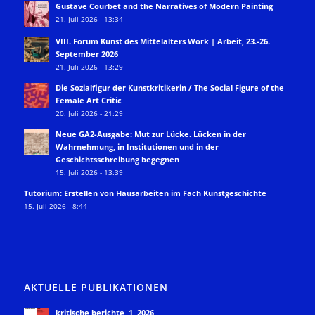
Gustave Courbet and the Narratives of Modern Painting
21. Juli 2026 - 13:34
VIII. Forum Kunst des Mittelalters Work | Arbeit, 23.-26.
September 2026
21. Juli 2026 - 13:29
Die Sozialfigur der Kunstkritikerin / The Social Figure of the
Female Art Critic
20. Juli 2026 - 21:29
Neue GA2-Ausgabe: Mut zur Lücke. Lücken in der
Wahrnehmung, in Institutionen und in der
Geschichtsschreibung begegnen
15. Juli 2026 - 13:39
Tutorium: Erstellen von Hausarbeiten im Fach Kunstgeschichte
15. Juli 2026 - 8:44
AKTUELLE PUBLIKATIONEN
kritische berichte, 1, 2026