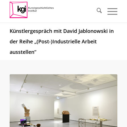
Künstlergespräch mit David Jablonowski in
der Reihe „(Post-)Industrielle Arbeit
ausstellen“