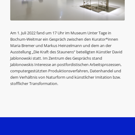
Am 1. Juli 2022 fand um 17 Uhr im Museum Unter Tage in
Bochum-Weitmar ein Gespräch zwischen den Kurator*innen
Maria Bremer und Markus Heinzelmann und dem an der
Ausstellung „Die Kraft des Staunens“ beteiligten Künstler David
Jablonowski statt. Im Zentrum des Gesprächs stand
Jablonowskis Interesse an postfordistischen Arbeitsprozessen,
computergestützten Produktionsverfahren, Datenhandel und
dem Verhältnis von Naturform und künstlicher Imitation bzw.
stofflicher Transformation.