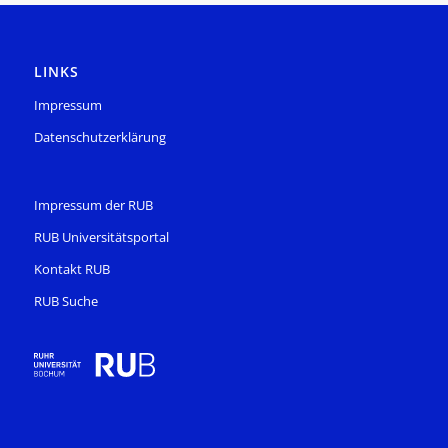
LINKS
Impressum
Datenschutzerklärung
Impressum der RUB
RUB Universitätsportal
Kontakt RUB
RUB Suche