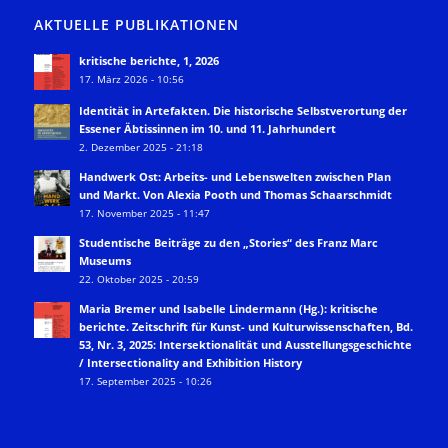
AKTUELLE PUBLIKATIONEN
kritische berichte, 1, 2026
17. März 2026 - 10:56
Identität in Artefakten. Die historische Selbstverortung der
Essener Äbtissinnen im 10. und 11. Jahrhundert
2. Dezember 2025 - 21:18
Handwerk Ost: Arbeits- und Lebenswelten zwischen Plan
und Markt. Von Alexia Pooth und Thomas Schaarschmidt
17. November 2025 - 11:47
Studentische Beiträge zu den „Stories“ des Franz Marc
Museums
22. Oktober 2025 - 20:59
Maria Bremer und Isabelle Lindermann (Hg.): kritische
berichte. Zeitschrift für Kunst- und Kulturwissenschaften, Bd.
53, Nr. 3, 2025: Intersektionalität und Ausstellungsgeschichte
/ Intersectionality and Exhibition History
17. September 2025 - 10:26