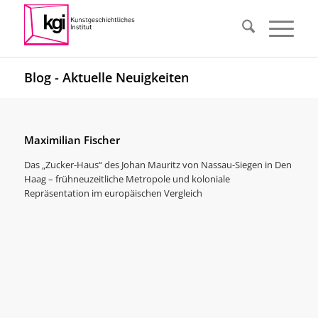
Blog - Aktuelle Neuigkeiten
Maximilian Fischer
Das „Zucker-Haus“ des Johan Mauritz von Nassau-Siegen in Den
Haag – frühneuzeitliche Metropole und koloniale
Repräsentation im europäischen Vergleich