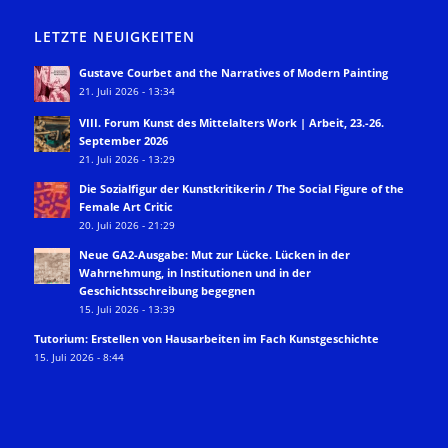
LETZTE NEUIGKEITEN
Gustave Courbet and the Narratives of Modern Painting
21. Juli 2026 - 13:34
VIII. Forum Kunst des Mittelalters Work | Arbeit, 23.-26.
September 2026
21. Juli 2026 - 13:29
Die Sozialfigur der Kunstkritikerin / The Social Figure of the
Female Art Critic
20. Juli 2026 - 21:29
Neue GA2-Ausgabe: Mut zur Lücke. Lücken in der
Wahrnehmung, in Institutionen und in der
Geschichtsschreibung begegnen
15. Juli 2026 - 13:39
Tutorium: Erstellen von Hausarbeiten im Fach Kunstgeschichte
15. Juli 2026 - 8:44