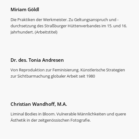
Miriam Göldl
Die Praktiken der Werkmeister. Zu Geltungsanspruch und -
durchsetzung des Straßburger Hüttenverbandes im 15. und 16.
Jahrhundert. (Arbeitstitel)
Dr. des. Tonia Andresen
Von Reproduktion zur Feminisierung. Künstlerische Strategien
zur Sichtbarmachung globaler Arbeit seit 1980
Christian Wandhoff, M.A.
Liminal Bodies in Bloom. Vulnerable Männlichkeiten und quere
Ästhetik in der zeitgenössischen Fotografie.