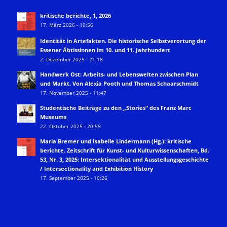
kritische berichte, 1, 2026
17. März 2026 - 10:56
Identität in Artefakten. Die historische Selbstverortung der
Essener Äbtissinnen im 10. und 11. Jahrhundert
2. Dezember 2025 - 21:18
Handwerk Ost: Arbeits- und Lebenswelten zwischen Plan
und Markt. Von Alexia Pooth und Thomas Schaarschmidt
17. November 2025 - 11:47
Studentische Beiträge zu den „Stories“ des Franz Marc
Museums
22. Oktober 2025 - 20:59
Maria Bremer und Isabelle Lindermann (Hg.): kritische
berichte. Zeitschrift für Kunst- und Kulturwissenschaften, Bd.
53, Nr. 3, 2025: Intersektionalität und Ausstellungsgeschichte
/ Intersectionality and Exhibition History
17. September 2025 - 10:26