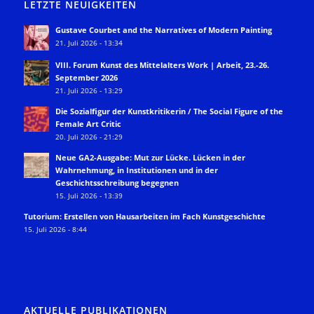
LETZTE NEUIGKEITEN
Gustave Courbet and the Narratives of Modern Painting
21. Juli 2026 - 13:34
VIII. Forum Kunst des Mittelalters Work | Arbeit, 23.-26.
September 2026
21. Juli 2026 - 13:29
Die Sozialfigur der Kunstkritikerin / The Social Figure of the
Female Art Critic
20. Juli 2026 - 21:29
Neue GA2-Ausgabe: Mut zur Lücke. Lücken in der
Wahrnehmung, in Institutionen und in der
Geschichtsschreibung begegnen
15. Juli 2026 - 13:39
Tutorium: Erstellen von Hausarbeiten im Fach Kunstgeschichte
15. Juli 2026 - 8:44
AKTUELLE PUBLIKATIONEN