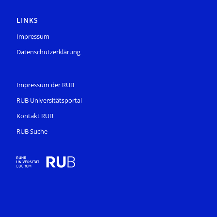
LINKS
Impressum
Datenschutzerklärung
Impressum der RUB
RUB Universitätsportal
Kontakt RUB
RUB Suche