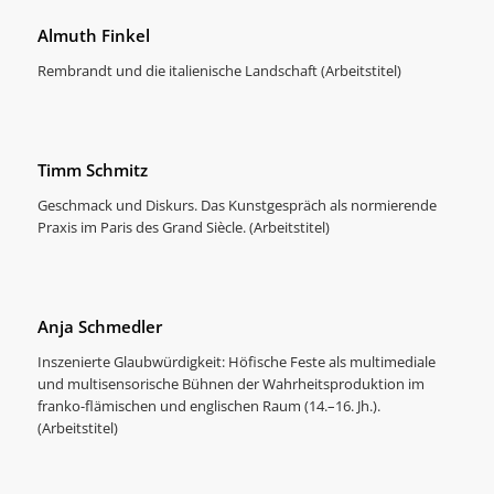
Almuth Finkel
Rembrandt und die italienische Landschaft (Arbeitstitel)
Timm Schmitz
Geschmack und Diskurs. Das Kunstgespräch als normierende
Praxis im Paris des Grand Siècle. (Arbeitstitel)
Anja Schmedler
Inszenierte Glaubwürdigkeit: Höfische Feste als multimediale
und multisensorische Bühnen der Wahrheitsproduktion im
franko-flämischen und englischen Raum (14.–16. Jh.).
(Arbeitstitel)