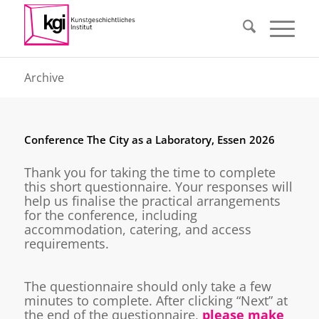
Archive
Conference The City as a Laboratory, Essen 2026
Thank you for taking the time to complete
this short questionnaire. Your responses will
help us finalise the practical arrangements
for the conference, including
accommodation, catering, and access
requirements.
The questionnaire should only take a few
minutes to complete. After clicking “Next” at
the end of the questionnaire,
please make