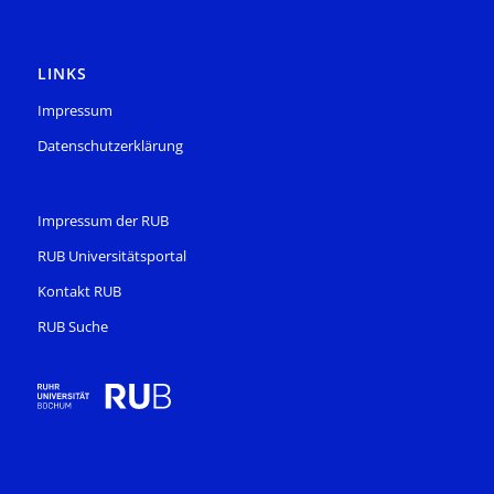
LINKS
Impressum
Datenschutzerklärung
Impressum der RUB
RUB Universitätsportal
Kontakt RUB
RUB Suche