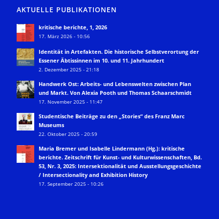
AKTUELLE PUBLIKATIONEN
kritische berichte, 1, 2026
17. März 2026 - 10:56
Identität in Artefakten. Die historische Selbstverortung der
Essener Äbtissinnen im 10. und 11. Jahrhundert
2. Dezember 2025 - 21:18
Handwerk Ost: Arbeits- und Lebenswelten zwischen Plan
und Markt. Von Alexia Pooth und Thomas Schaarschmidt
17. November 2025 - 11:47
Studentische Beiträge zu den „Stories“ des Franz Marc
Museums
22. Oktober 2025 - 20:59
Maria Bremer und Isabelle Lindermann (Hg.): kritische
berichte. Zeitschrift für Kunst- und Kulturwissenschaften, Bd.
53, Nr. 3, 2025: Intersektionalität und Ausstellungsgeschichte
/ Intersectionality and Exhibition History
17. September 2025 - 10:26