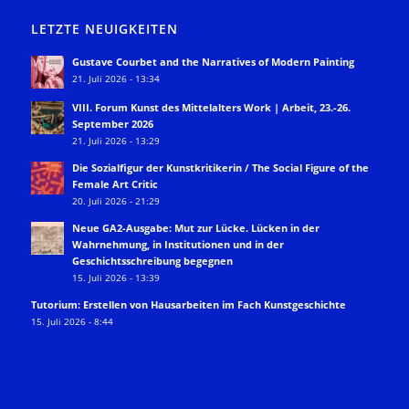
LETZTE NEUIGKEITEN
Gustave Courbet and the Narratives of Modern Painting
21. Juli 2026 - 13:34
VIII. Forum Kunst des Mittelalters Work | Arbeit, 23.-26.
September 2026
21. Juli 2026 - 13:29
Die Sozialfigur der Kunstkritikerin / The Social Figure of the
Female Art Critic
20. Juli 2026 - 21:29
Neue GA2-Ausgabe: Mut zur Lücke. Lücken in der
Wahrnehmung, in Institutionen und in der
Geschichtsschreibung begegnen
15. Juli 2026 - 13:39
Tutorium: Erstellen von Hausarbeiten im Fach Kunstgeschichte
15. Juli 2026 - 8:44