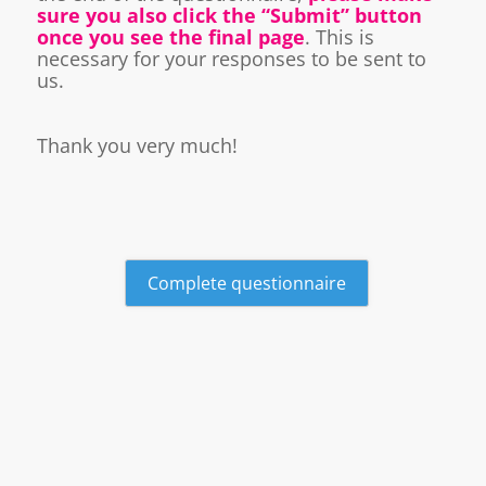
sure you also click the “Submit” button
once you see the final page
. This is
necessary for your responses to be sent to
us.
Thank you very much!
Complete questionnaire