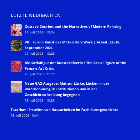
LETZTE NEUIGKEITEN
Gustave Courbet and the Narratives of Modern Painting
21. Juli 2026 - 13:34
VIII. Forum Kunst des Mittelalters Work | Arbeit, 23.-26.
September 2026
21. Juli 2026 - 13:29
Die Sozialfigur der Kunstkritikerin / The Social Figure of the
Female Art Critic
20. Juli 2026 - 21:29
Neue GA2-Ausgabe: Mut zur Lücke. Lücken in der
Wahrnehmung, in Institutionen und in der
Geschichtsschreibung begegnen
15. Juli 2026 - 13:39
Tutorium: Erstellen von Hausarbeiten im Fach Kunstgeschichte
15. Juli 2026 - 8:44