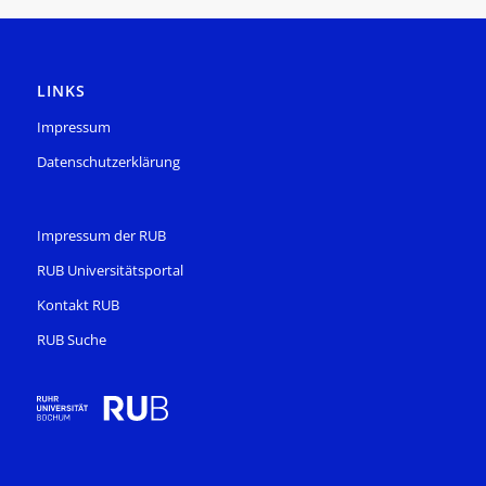
LINKS
Impressum
Datenschutzerklärung
Impressum der RUB
RUB Universitätsportal
Kontakt RUB
RUB Suche