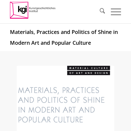
Materials, Practices and Politics of Shine in
Modern Art and Popular Culture