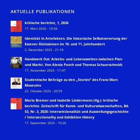
AKTUELLE PUBLIKATIONEN
kritische berichte, 1, 2026
17. März 2026 - 10:56
Identität in Artefakten. Die historische Selbstverortung der
Essener Äbtissinnen im 10. und 11. Jahrhundert
2. Dezember 2025 - 21:18
Handwerk Ost: Arbeits- und Lebenswelten zwischen Plan
und Markt. Von Alexia Pooth und Thomas Schaarschmidt
17. November 2025 - 11:47
Studentische Beiträge zu den „Stories“ des Franz Marc
Museums
22. Oktober 2025 - 20:59
Maria Bremer und Isabelle Lindermann (Hg.): kritische
berichte. Zeitschrift für Kunst- und Kulturwissenschaften, Bd.
53, Nr. 3, 2025: Intersektionalität und Ausstellungsgeschichte
/ Intersectionality and Exhibition History
17. September 2025 - 10:26