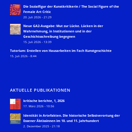
Die Sozialfigur der Kunstkritikerin / The Social Figure of the
Female Art Critic
20. Juli 2026 - 21:29
Neue GA2-Ausgabe: Mut zur Lücke. Lücken in der
Wahrnehmung, in Institutionen und in der
Geschichtsschreibung begegnen
15. Juli 2026 - 13:39
Tutorium: Erstellen von Hausarbeiten im Fach Kunstgeschichte
15. Juli 2026 - 8:44
AKTUELLE PUBLIKATIONEN
kritische berichte, 1, 2026
17. März 2026 - 10:56
Identität in Artefakten. Die historische Selbstverortung der
Essener Äbtissinnen im 10. und 11. Jahrhundert
2. Dezember 2025 - 21:18