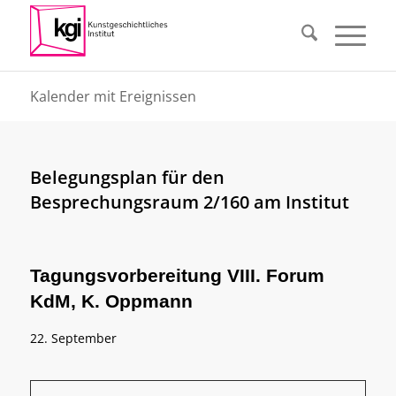
Kalender mit Ereignissen
Belegungsplan für den
Besprechungsraum 2/160 am Institut
Tagungsvorbereitung VIII. Forum
KdM, K. Oppmann
22. September