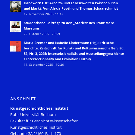
Handwerk Ost: Arbeits- und Lebenswelten zwischen Plan
und Markt. Von Alexia Pooth und Thomas Schaarschmidt
17. November 2025 - 11:47
Studentische Beiträge zu den „Stories“ des Franz Marc
Museums
22. Oktober 2025 - 20:59
Maria Bremer und Isabelle Lindermann (Hg.): kritische
berichte. Zeitschrift für Kunst- und Kulturwissenschaften, Bd.
53, Nr. 3, 2025: Intersektionalität und Ausstellungsgeschichte
/ Intersectionality and Exhibition History
17. September 2025 - 10:26
ANSCHRIFT
Kunstgeschichtliches Institut
Ruhr-Universität Bochum
Fakultät für Geschichtswissenschaften
Kunstgeschichtliches Institut
Gebäude GA 2/160, Fach 170