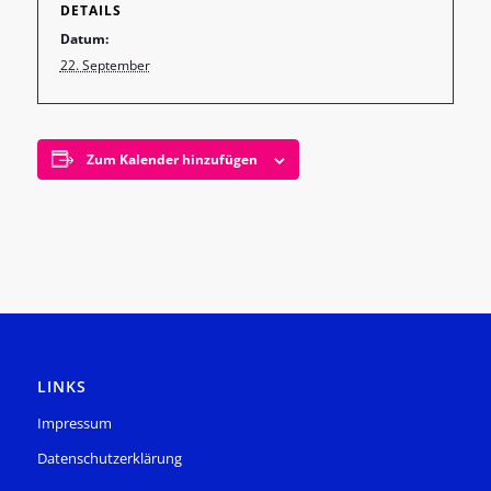
DETAILS
Datum:
22. September
Zum Kalender hinzufügen
LINKS
Impressum
Datenschutzerklärung