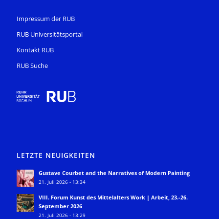
Impressum der RUB
RUB Universitätsportal
Kontakt RUB
RUB Suche
LETZTE NEUIGKEITEN
Gustave Courbet and the Narratives of Modern Painting
21. Juli 2026 - 13:34
VIII. Forum Kunst des Mittelalters Work | Arbeit, 23.-26.
September 2026
21. Juli 2026 - 13:29