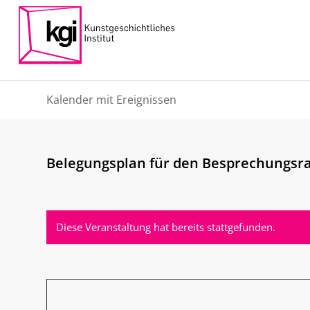
Kalender mit Ereignissen
Belegungsplan für den Besprechungsra
Diese Veranstaltung hat bereits stattgefunden.