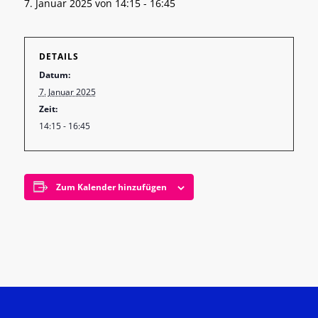
7. Januar 2025 von 14:15
-
16:45
DETAILS
Datum:
7. Januar 2025
Zeit:
14:15 - 16:45
Zum Kalender hinzufügen