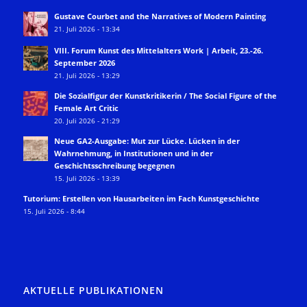
Gustave Courbet and the Narratives of Modern Painting
21. Juli 2026 - 13:34
VIII. Forum Kunst des Mittelalters Work | Arbeit, 23.-26.
September 2026
21. Juli 2026 - 13:29
Die Sozialfigur der Kunstkritikerin / The Social Figure of the
Female Art Critic
20. Juli 2026 - 21:29
Neue GA2-Ausgabe: Mut zur Lücke. Lücken in der
Wahrnehmung, in Institutionen und in der
Geschichtsschreibung begegnen
15. Juli 2026 - 13:39
Tutorium: Erstellen von Hausarbeiten im Fach Kunstgeschichte
15. Juli 2026 - 8:44
AKTUELLE PUBLIKATIONEN