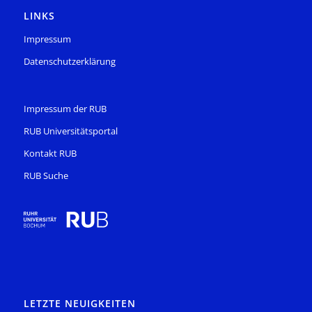
LINKS
Impressum
Datenschutzerklärung
Impressum der RUB
RUB Universitätsportal
Kontakt RUB
RUB Suche
LETZTE NEUIGKEITEN