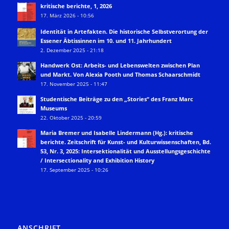
kritische berichte, 1, 2026
17. März 2026 - 10:56
Identität in Artefakten. Die historische Selbstverortung der
Essener Äbtissinnen im 10. und 11. Jahrhundert
2. Dezember 2025 - 21:18
Handwerk Ost: Arbeits- und Lebenswelten zwischen Plan
und Markt. Von Alexia Pooth und Thomas Schaarschmidt
17. November 2025 - 11:47
Studentische Beiträge zu den „Stories“ des Franz Marc
Museums
22. Oktober 2025 - 20:59
Maria Bremer und Isabelle Lindermann (Hg.): kritische
berichte. Zeitschrift für Kunst- und Kulturwissenschaften, Bd.
53, Nr. 3, 2025: Intersektionalität und Ausstellungsgeschichte
/ Intersectionality and Exhibition History
17. September 2025 - 10:26
ANSCHRIFT