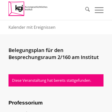
Kalender mit Ereignissen
Belegungsplan für den
Besprechungsraum 2/160 am Institut
Diese Veranstaltung hat bereits stattgefunden.
Professorium