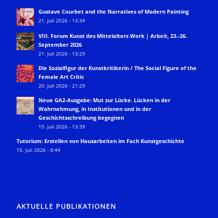
Gustave Courbet and the Narratives of Modern Painting
21. Juli 2026 - 13:34
VIII. Forum Kunst des Mittelalters Work | Arbeit, 23.-26.
September 2026
21. Juli 2026 - 13:29
Die Sozialfigur der Kunstkritikerin / The Social Figure of the
Female Art Critic
20. Juli 2026 - 21:29
Neue GA2-Ausgabe: Mut zur Lücke. Lücken in der
Wahrnehmung, in Institutionen und in der
Geschichtsschreibung begegnen
15. Juli 2026 - 13:39
Tutorium: Erstellen von Hausarbeiten im Fach Kunstgeschichte
15. Juli 2026 - 8:44
AKTUELLE PUBLIKATIONEN