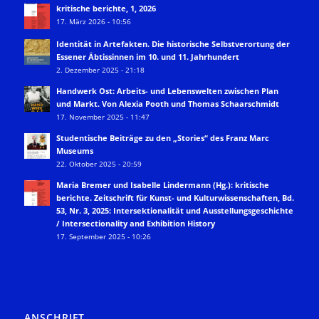
kritische berichte, 1, 2026
17. März 2026 - 10:56
Identität in Artefakten. Die historische Selbstverortung der
Essener Äbtissinnen im 10. und 11. Jahrhundert
2. Dezember 2025 - 21:18
Handwerk Ost: Arbeits- und Lebenswelten zwischen Plan
und Markt. Von Alexia Pooth und Thomas Schaarschmidt
17. November 2025 - 11:47
Studentische Beiträge zu den „Stories“ des Franz Marc
Museums
22. Oktober 2025 - 20:59
Maria Bremer und Isabelle Lindermann (Hg.): kritische
berichte. Zeitschrift für Kunst- und Kulturwissenschaften, Bd.
53, Nr. 3, 2025: Intersektionalität und Ausstellungsgeschichte
/ Intersectionality and Exhibition History
17. September 2025 - 10:26
ANSCHRIFT