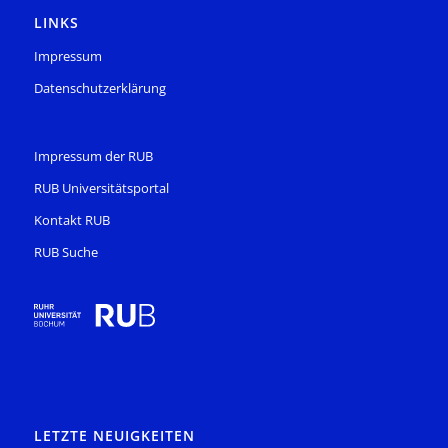
LINKS
Impressum
Datenschutzerklärung
Impressum der RUB
RUB Universitätsportal
Kontakt RUB
RUB Suche
LETZTE NEUIGKEITEN