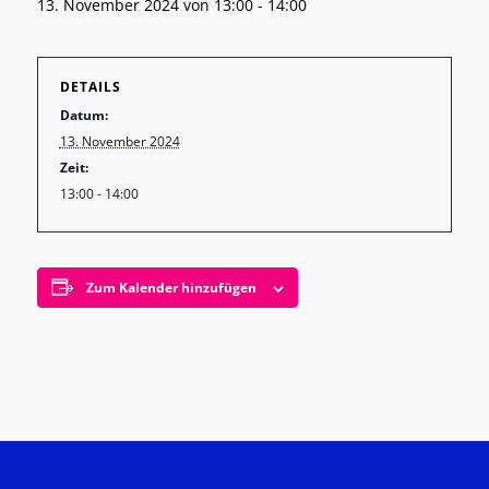
13. November 2024 von 13:00
-
14:00
DETAILS
Datum:
13. November 2024
Zeit:
13:00 - 14:00
Zum Kalender hinzufügen