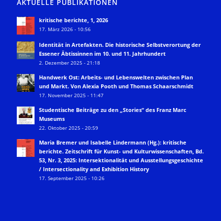
AKTUELLE PUBLIKATIONEN
kritische berichte, 1, 2026
17. März 2026 - 10:56
Identität in Artefakten. Die historische Selbstverortung der
Essener Äbtissinnen im 10. und 11. Jahrhundert
2. Dezember 2025 - 21:18
Handwerk Ost: Arbeits- und Lebenswelten zwischen Plan
und Markt. Von Alexia Pooth und Thomas Schaarschmidt
17. November 2025 - 11:47
Studentische Beiträge zu den „Stories“ des Franz Marc
Museums
22. Oktober 2025 - 20:59
Maria Bremer und Isabelle Lindermann (Hg.): kritische
berichte. Zeitschrift für Kunst- und Kulturwissenschaften, Bd.
53, Nr. 3, 2025: Intersektionalität und Ausstellungsgeschichte
/ Intersectionality and Exhibition History
17. September 2025 - 10:26