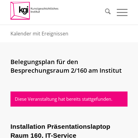
Kalender mit Ereignissen
Belegungsplan für den
Besprechungsraum 2/160 am Institut
Diese Veranstaltung hat bereits stattgefunden.
Installation Präsentationslaptop
Raum 160, IT-Service