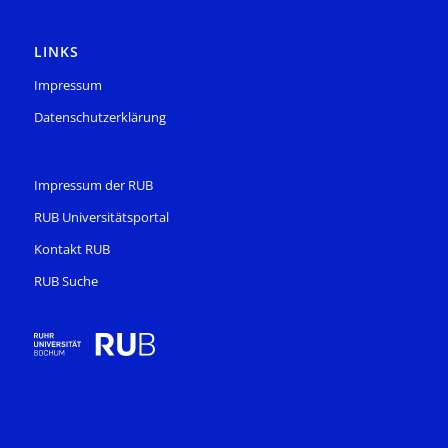
LINKS
Impressum
Datenschutzerklärung
Impressum der RUB
RUB Universitätsportal
Kontakt RUB
RUB Suche