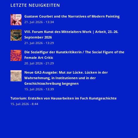
LETZTE NEUIGKEITEN
Gustave Courbet and the Narratives of Modern Painting
21. Juli 2026 - 13:34
VIII. Forum Kunst des Mittelalters Work | Arbeit, 23.-26.
September 2026
21. Juli 2026 - 13:29
Die Sozialfigur der Kunstkritikerin / The Social Figure of the
Female Art Critic
20. Juli 2026 - 21:29
Neue GA2-Ausgabe: Mut zur Lücke. Lücken in der
Wahrnehmung, in Institutionen und in der
Geschichtsschreibung begegnen
15. Juli 2026 - 13:39
Tutorium: Erstellen von Hausarbeiten im Fach Kunstgeschichte
15. Juli 2026 - 8:44