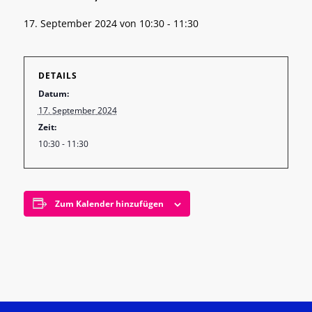
17. September 2024 von 10:30
-
11:30
DETAILS
Datum:
17. September 2024
Zeit:
10:30 - 11:30
Zum Kalender hinzufügen