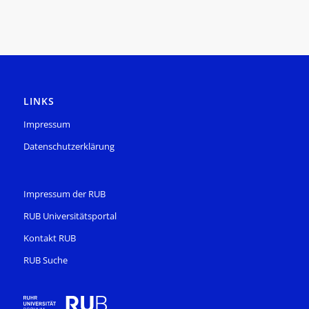
LINKS
Impressum
Datenschutzerklärung
Impressum der RUB
RUB Universitätsportal
Kontakt RUB
RUB Suche