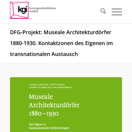
DFG-Projekt: Museale Architekturdörfer
1880-1930. Kontaktzonen des Eigenen im
transnationalen Austausch