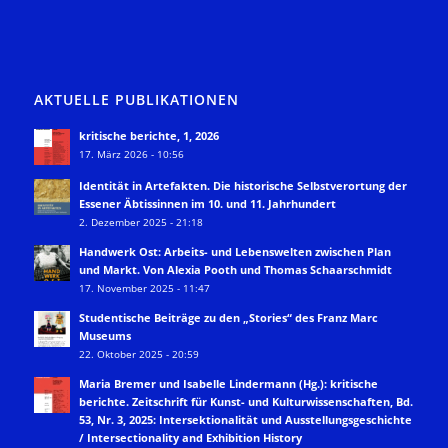
AKTUELLE PUBLIKATIONEN
kritische berichte, 1, 2026
17. März 2026 - 10:56
Identität in Artefakten. Die historische Selbstverortung der
Essener Äbtissinnen im 10. und 11. Jahrhundert
2. Dezember 2025 - 21:18
Handwerk Ost: Arbeits- und Lebenswelten zwischen Plan
und Markt. Von Alexia Pooth und Thomas Schaarschmidt
17. November 2025 - 11:47
Studentische Beiträge zu den „Stories“ des Franz Marc
Museums
22. Oktober 2025 - 20:59
Maria Bremer und Isabelle Lindermann (Hg.): kritische
berichte. Zeitschrift für Kunst- und Kulturwissenschaften, Bd.
53, Nr. 3, 2025: Intersektionalität und Ausstellungsgeschichte
/ Intersectionality and Exhibition History