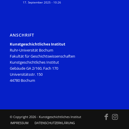
17. September 2025 - 10:26
ANSCHRIFT
Kunstgeschichtliches Institut
Ruhr-Universität Bochum
Fakultät für Geschichtswissenschaften
Kunstgeschichtliches Institut
Gebäude GA 2/160, Fach 170
Universitätsstr. 150
44780 Bochum
© Copyright
2026 - Kunstgeschichtliches Institut
IMPRESSUM
DATENSCHUTZERKLÄRUNG