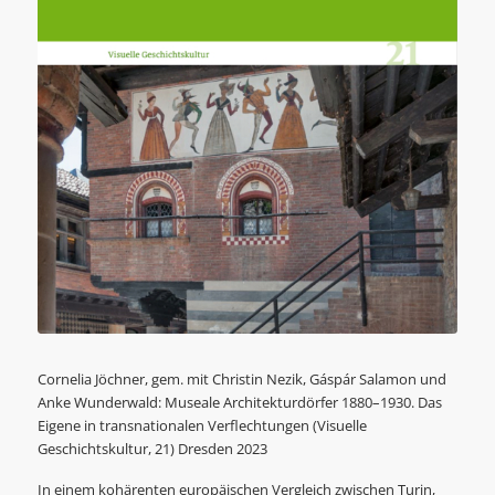
Cornelia Jöchner, gem. mit Christin Nezik, Gáspár Salamon und
Anke Wunderwald: Museale Architekturdörfer 1880–1930. Das
Eigene in transnationalen Verflechtungen (Visuelle
Geschichtskultur, 21) Dresden 2023
In einem kohärenten europäischen Vergleich zwischen Turin,