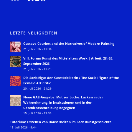
LETZTE NEUIGKEITEN
Gustave Courbet and the Narratives of Modern Painting
21. Juli 2026 - 13:34
VIII. Forum Kunst des Mittelalters Work | Arbeit, 23.-26.
September 2026
21. Juli 2026 - 13:29
Die Sozialfigur der Kunstkritikerin / The Social Figure of the
Female Art Critic
20. Juli 2026 - 21:29
Neue GA2-Ausgabe: Mut zur Lücke. Lücken in der
Wahrnehmung, in Institutionen und in der
Geschichtsschreibung begegnen
15. Juli 2026 - 13:39
Tutorium: Erstellen von Hausarbeiten im Fach Kunstgeschichte
15. Juli 2026 - 8:44